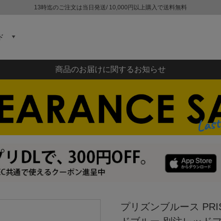
13時迄のご注文は当日発送/ 10,000円以上購入で送料無料
ド
商品のお届けに関するお知らせ
プリズンブルース PRI