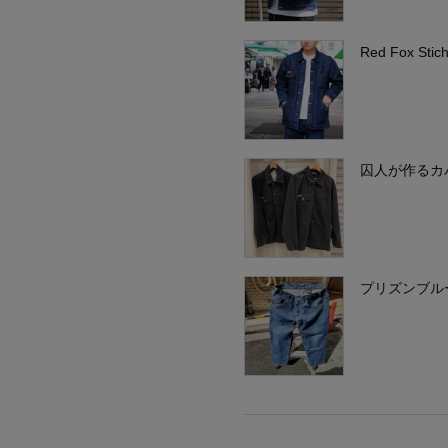
Red Fox Stic
囚人が作るカ
プリズンブル