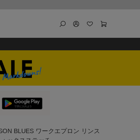
SON BLUES ワークエプロン リンス