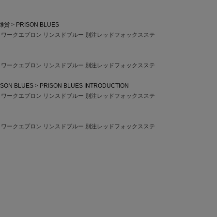
雑貨
PRISON BLUES
UES ワークエプロン リンスドブルー 別注レッドフォックスステ
UES ワークエプロン リンスドブルー 別注レッドフォックスステ
ISON BLUES
PRISON BLUES INTRODUCTION
UES ワークエプロン リンスドブルー 別注レッドフォックスステ
UES ワークエプロン リンスドブルー 別注レッドフォックスステ