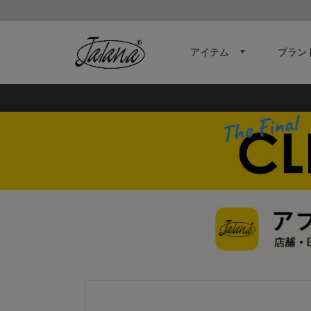
アイテム
ブラン