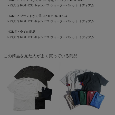
ロスコ ROTHCO キャンバス ウォーターバケット ミディアム
HOME
ブランドから選ぶ
R
ROTHCO
ロスコ ROTHCO キャンバス ウォーターバケット ミディアム
HOME
全ての商品
ロスコ ROTHCO キャンバス ウォーターバケット ミディアム
この商品を見た人がよく買っている商品