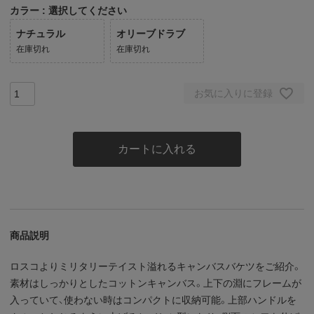
カラー
選択してください
ナチュラル
オリーブドラブ
在庫切れ
在庫切れ
お気に入りに登録
カートに入れる
商品説明
ロスコよりミリタリーテイスト溢れるキャンバスバケツをご紹介。
素材はしっかりとしたコットンキャンバス。上下の淵にフレームが
入っていて、使わない時はコンパクトに収納可能。上部ハンドルを