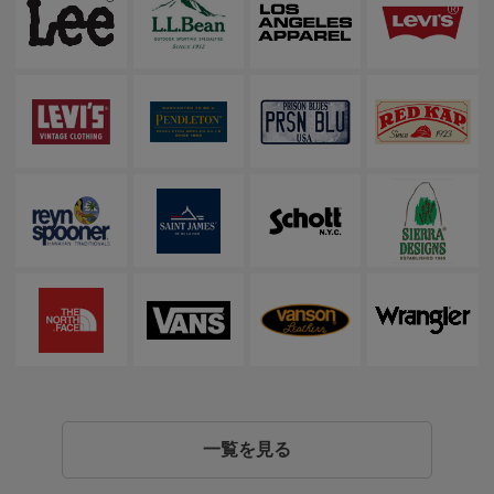
一覧を見る