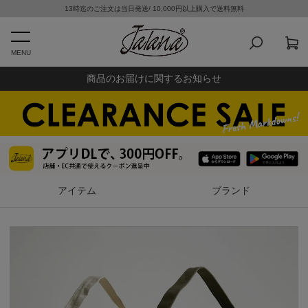
13時迄のご注文は当日発送/ 10,000円以上購入で送料無料
MENU
商品のお届けに関するお知らせ
アイテム
ブランド