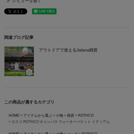
レビューを書く
関連ブログ記事
アウトドアで使えるJalana雑貨
この商品が属するカテゴリ
HOME
アイテムから選ぶ
小物
雑貨
ROTHCO
ロスコ ROTHCO キャンバス ウォーターバケット ミディアム
HOME
アイテムから選ぶ
小物
バッグ
ROTHCO