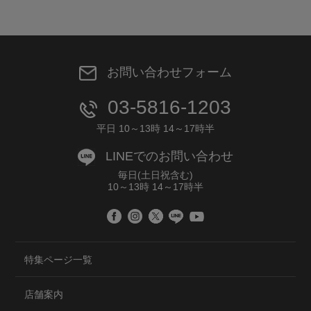
お問い合わせフォーム
03-5816-1203
平日 10～13時 14～17時半
LINEでのお問い合わせ
毎日(土日祝含む)
10～13時 14～17時半
特集ページ一覧
店舗案内