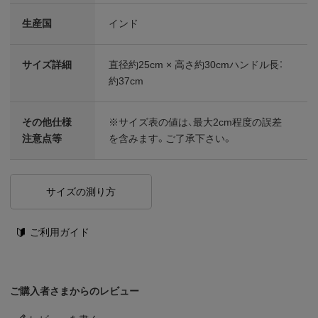
生産国
インド
サイズ詳細
直径約25cm × 高さ約30cmハンドル長：
約37cm
その他仕様
※サイズ表の値は、最大2cm程度の誤差
注意点等
を含みます。ご了承下さい。
サイズの測り方
ご利用ガイド
ご購入者さまからのレビュー