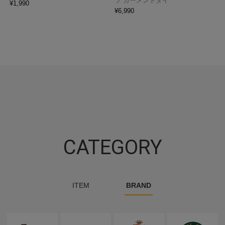
ツ ガーメントダイ
¥
1,990
¥
6,990
CATEGORY
ITEM
BRAND