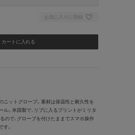
お気に入りに登録
カートに入れる
のニットグローブ。素材は保温性と耐久性を
ール。米国製で、リブに入るプリントがミリタ
るので、グローブを付けたままでスマホ操作
です。