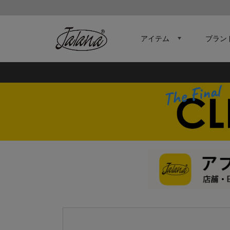
アイテム
ブラン