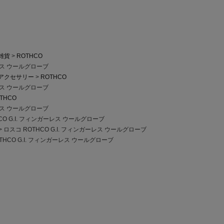
雑貨
ROTHCO
ーレス ウールグローブ
アクセサリー
ROTHCO
ーレス ウールグローブ
THCO
ーレス ウールグローブ
CO G.I. フィンガーレス ウールグローブ
ロスコ ROTHCO G.I. フィンガーレス ウールグローブ
THCO G.I. フィンガーレス ウールグローブ