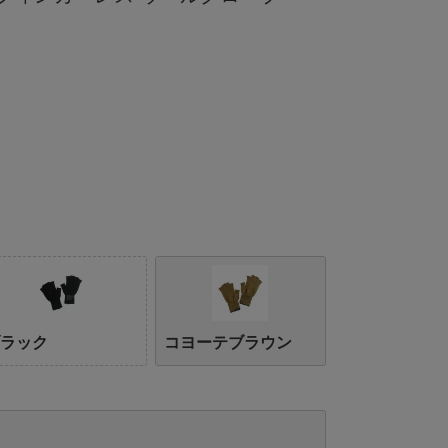
ブラック
コヨーテブラウン