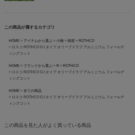
この商品が属するカテゴリ
HOME
アイテムから選ぶ
小物
雑貨
ROTHCO
ロスコ ROTHCO G.I.タイプ オリーブドラブ アルミニウム フォールデ
ィングコット
HOME
ブランドから選ぶ
R
ROTHCO
ロスコ ROTHCO G.I.タイプ オリーブドラブ アルミニウム フォールデ
ィングコット
HOME
全ての商品
ロスコ ROTHCO G.I.タイプ オリーブドラブ アルミニウム フォールデ
ィングコット
この商品を見た人がよく買っている商品