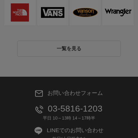
一覧を見る
お問い合わせフォーム
03-5816-1203
平日 10～13時 14～17時半
LINEでのお問い合わせ