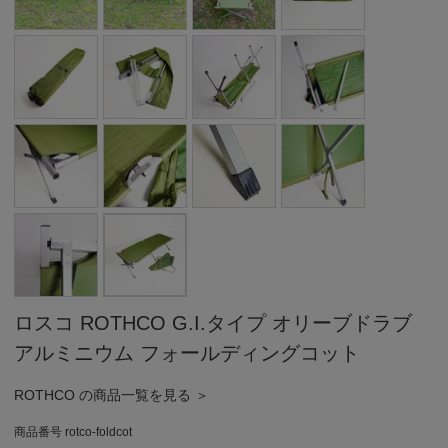
ロスコ ROTHCO G.I.タイプ オリーブドラブ
アルミニウム フォールディングコット
ROTHCO の商品一覧を見る ＞
商品番号
rotco-foldcot