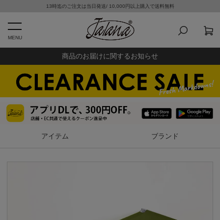
13時迄のご注文は当日発送/ 10,000円以上購入で送料無料
MENU
商品のお届けに関するお知らせ
アイテム
ブランド