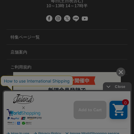
毎日(土日祝含む)
10～13時 14～17時半
特集ページ一覧
店舗案内
ご利用規約
プライバシーポリシー
特定商取引法について
会社概要
©2020 TRANS GLOBAL CO.,LTD.