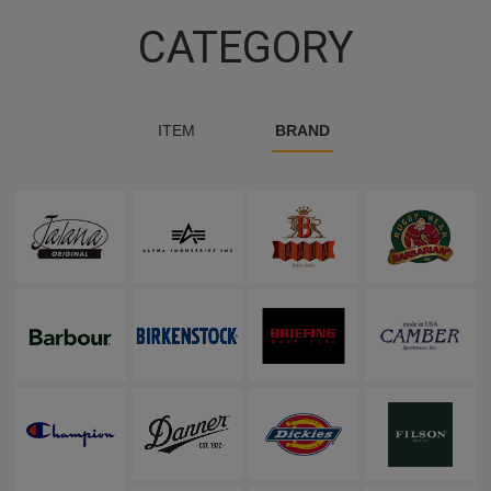
CATEGORY
ITEM
BRAND