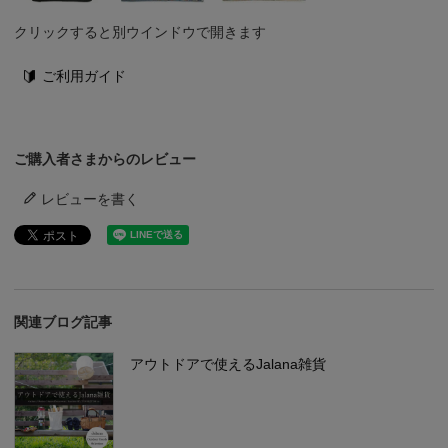
クリックすると別ウインドウで開きます
ご利用ガイド
ご購入者さまからのレビュー
レビューを書く
関連ブログ記事
アウトドアで使えるJalana雑貨