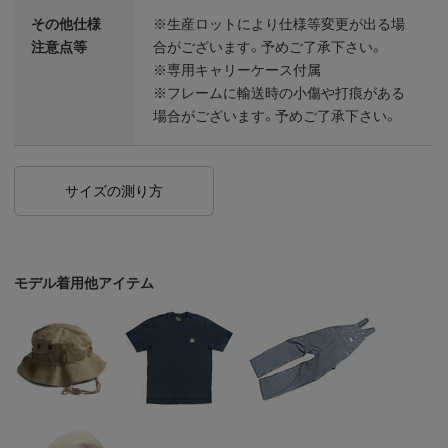
その他仕様
※生産ロットにより仕様等変更が出る場
注意点等
合がございます。予めご了承下さい。
※専用キャリーケース付属
※フレームに輸送時の小傷や打痕がある
場合がございます。予めご了承下さい。
サイズの測り方
モデル着用他アイテム