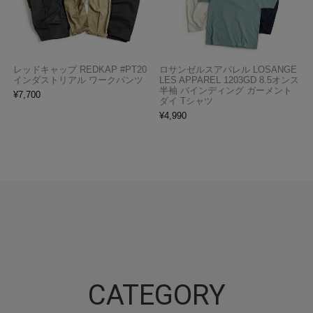
レッドキャップ REDKAP #PT20
ロサンゼルスアパレル LOSANGE
インダストリアル ワークパンツ
LES APPAREL 1203GD 8.5オンス
半袖 バインディング ガーメント
¥
7,700
ダイ Tシャツ
¥
4,990
CATEGORY