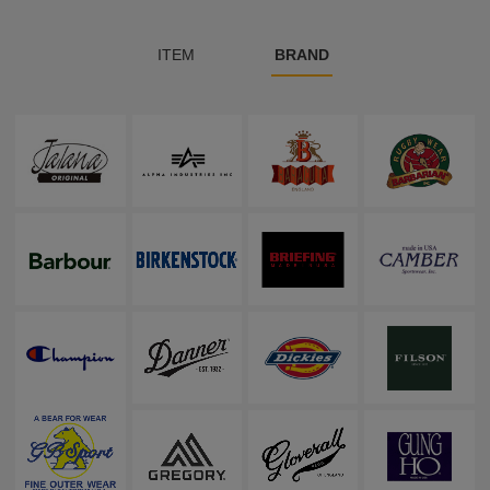
ITEM
BRAND