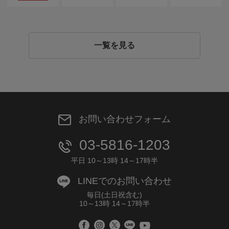
一覧を見る
お問い合わせフォーム
03-5816-1203
平日 10～13時 14～17時半
LINEでのお問い合わせ
毎日(土日祝含む)
10～13時 14～17時半