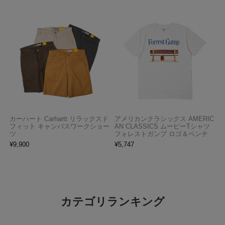
カーハート Carhartt リラックスド
アメリカンクラシックス AMERIC
フィット キャンバスワークショー
AN CLASSICS ムービーTシャツ
ツ
フォレストガンプ ロゴ＆ベンチ
¥
9,900
¥
5,747
カテゴリランキング