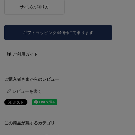
サイズの測り方
ギフトラッピング440円にて承ります
ご利用ガイド
ご購入者さまからのレビュー
レビューを書く
この商品が属するカテゴリ