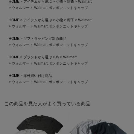
HOME
アイテムから選ぶ
小物
雑貨
Walmart
ウォルマート Walmart ポンポンニットキャップ
HOME
アイテムから選ぶ
小物
帽子
Walmart
ウォルマート Walmart ポンポンニットキャップ
HOME
ギフトラッピング対応商品
ウォルマート Walmart ポンポンニットキャップ
HOME
ブランドから選ぶ
W
Walmart
ウォルマート Walmart ポンポンニットキャップ
HOME
海外買い付け商品
ウォルマート Walmart ポンポンニットキャップ
この商品を見た人がよく買っている商品