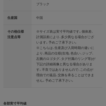
ブラック
生産国
中国
その他仕様
※サイズ表は実寸平均値です。個体差、
注意点等
計測誤差により、多少異なる場合がござ
います。予めご了承下さい。
※こちらは、生産及び入荷時期の違いに
より、商品の仕様(生地、色合い、ジップ、
左腕のロゴタグ、タグ付属のリング等)が
下記の詳細画像と異なる場合がありま
す。不良ではありませんので、この点が
理由での返品、交換を承ることはできま
せん。予めご了承下さい。
各部実寸平均値