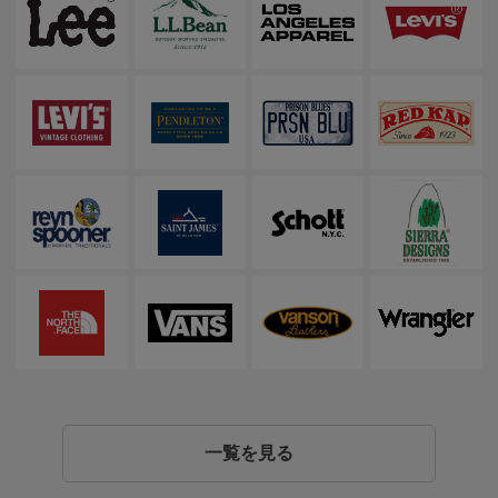
一覧を見る