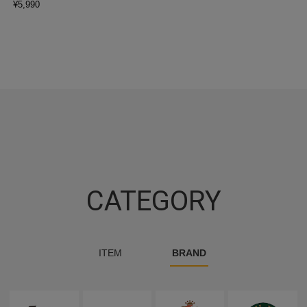
¥
5,990
CATEGORY
ITEM
BRAND