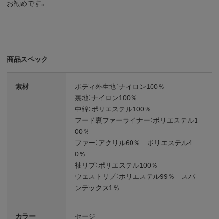
お勧めです。
商品スペック
素材
ボディ外生地：ナイロン100％
裏地：ナイロン100％
中綿：ポリエステル100％
フード裏ファーライナー：ポリエステル1
00％
ファー：アクリル60％ ポリエステル4
0％
袖リブ：ポリエステル100％
ウェストリブ：ポリエステル99％ スパ
ンデックス1％
カラー
セージ