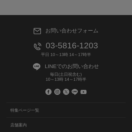
お問い合わせフォーム
03-5816-1203
平日 10～13時 14～17時半
LINEでのお問い合わせ
毎日(土日祝含む)
10～13時 14～17時半
特集ページ一覧
店舗案内