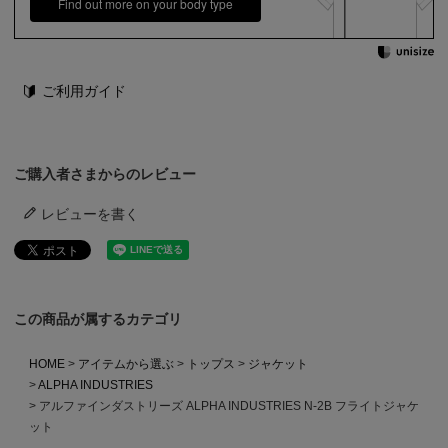
Find out more on your body type
ご利用ガイド
ご購入者さまからのレビュー
レビューを書く
この商品が属するカテゴリ
HOME
アイテムから選ぶ
トップス
ジャケット
ALPHA INDUSTRIES
アルファインダストリーズ ALPHA INDUSTRIES N-2B フライトジャケ
ット