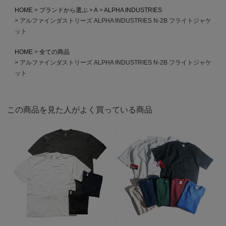
HOME
ブランドから選ぶ
A
ALPHA INDUSTRIES
アルファインダストリーズ ALPHA INDUSTRIES N-2B フライトジャケ
ット
HOME
全ての商品
アルファインダストリーズ ALPHA INDUSTRIES N-2B フライトジャケ
ット
この商品を見た人がよく買っている商品