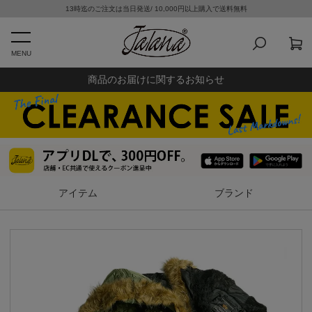
13時迄のご注文は当日発送/ 10,000円以上購入で送料無料
MENU
商品のお届けに関するお知らせ
アイテム
ブランド