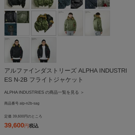
アルファインダストリーズ ALPHA INDUSTRI
ES N-2B フライトジャケット
ALPHA INDUSTRIES の商品一覧を見る ＞
商品番号
alp-n2b-sag
定価
39,600
のところ
39,600
税込