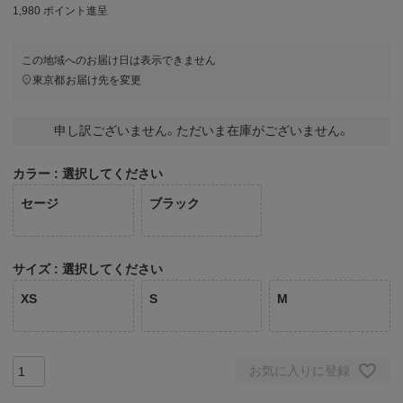
1,980
ポイント進呈
この地域へのお届け日は表示できません
東京都
お届け先を変更
申し訳ございません。ただいま在庫がございません。
カラー
選択してください
セージ
ブラック
サイズ
選択してください
XS
S
M
お気に入りに登録