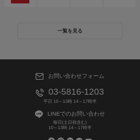
一覧を見る
お問い合わせフォーム
03-5816-1203
平日 10～13時 14～17時半
LINEでのお問い合わせ
毎日(土日祝含む)
10～13時 14～17時半