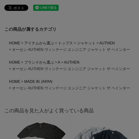
この商品が属するカテゴリ
HOME
アイテムから選ぶ
トップス
ジャケット
AUTHEN
オーセン AUTHEN ヴィンテージ エンジニア ジャケット ザ ペインター
HOME
ブランドから選ぶ
A
AUTHEN
オーセン AUTHEN ヴィンテージ エンジニア ジャケット ザ ペインター
HOME
MADE IN JAPAN
オーセン AUTHEN ヴィンテージ エンジニア ジャケット ザ ペインター
この商品を見た人がよく買っている商品