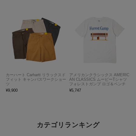
カーハート Carhartt リラックスド
アメリカンクラシックス AMERIC
フィット キャンバスワークショー
AN CLASSICS ムービーTシャツ
ツ
フォレストガンプ ロゴ＆ベンチ
¥
9,900
¥
5,747
カテゴリランキング