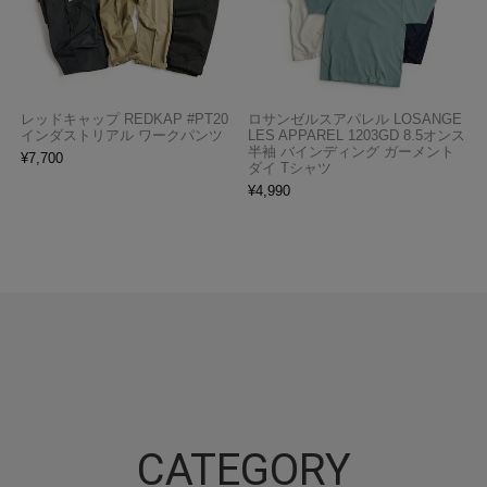
レッドキャップ REDKAP #PT20
ロサンゼルスアパレル LOSANGE
インダストリアル ワークパンツ
LES APPAREL 1203GD 8.5オンス
半袖 バインディング ガーメント
¥
7,700
ダイ Tシャツ
¥
4,990
CATEGORY