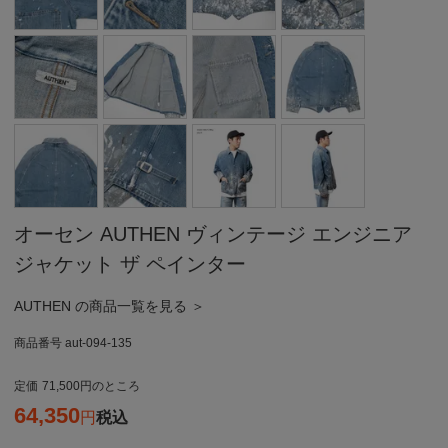
オーセン AUTHEN ヴィンテージ エンジニア
ジャケット ザ ペインター
AUTHEN の商品一覧を見る ＞
商品番号
aut-094-135
定価
71,500
のところ
64,350
税込