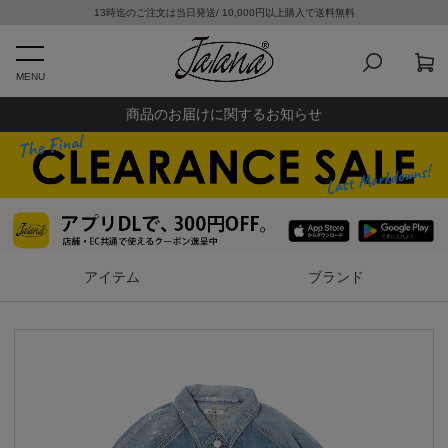
13時迄のご注文は当日発送/ 10,000円以上購入で送料無料
MENU
商品のお届けに関するお知らせ
アイテム
ブランド