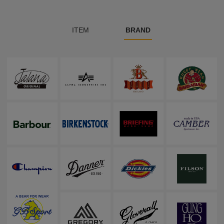
ITEM
BRAND