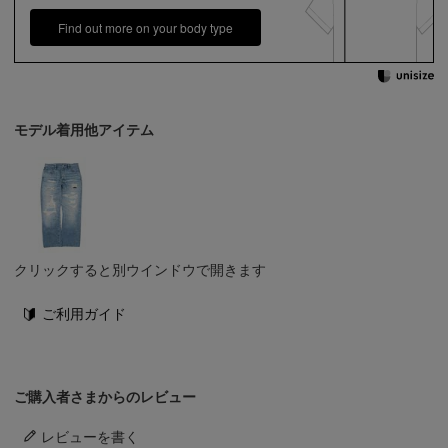
Find out more on your body type
モデル着用他アイテム
クリックすると別ウインドウで開きます
ご利用ガイド
ご購入者さまからのレビュー
レビューを書く