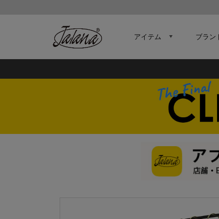
アイテム
ブラン