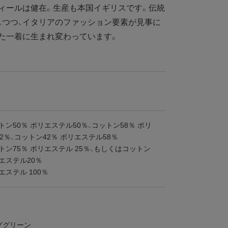
ィールは健在。生産も本国イギリスです。伝統
しつつ、イタリアのファッション要素が見事に
た一着に生まれ変わっています。
トン50％ ポリエステル50％、コットン58％ ポリ
2％、コットン42％ ポリエステル58％
トン75％ ポリエステル 25％、もしくはコットン
リエステル20％
エステル 100％
ググリーン