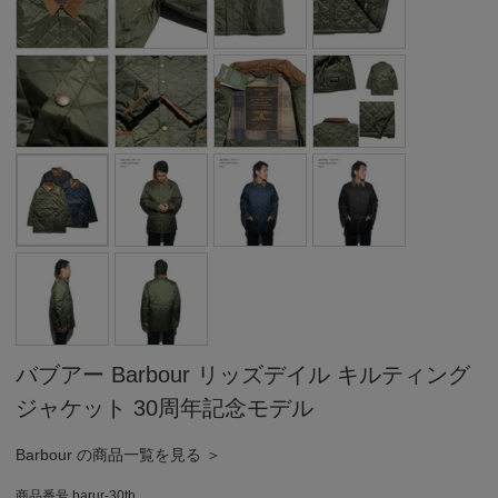
バブアー Barbour リッズデイル キルティング
ジャケット 30周年記念モデル
Barbour の商品一覧を見る ＞
商品番号
barur-30th