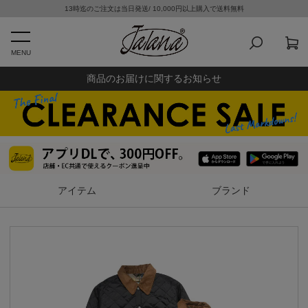
13時迄のご注文は当日発送/ 10,000円以上購入で送料無料
MENU
商品のお届けに関するお知らせ
アイテム
ブランド