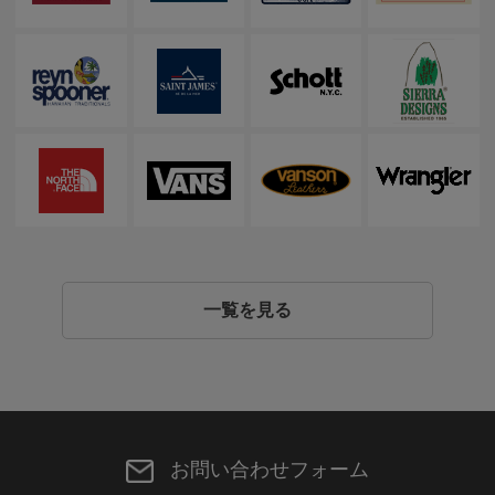
一覧を見る
お問い合わせフォーム