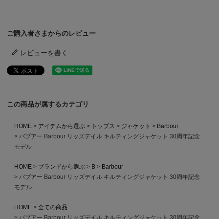
ご購入者さまからのレビュー
レビューを書く
この商品が属するカテゴリ
HOME
アイテムから選ぶ
トップス
ジャケット
Barbour
バブアー Barbour リッズデイル キルティングジャケット 30周年記念
モデル
HOME
ブランドから選ぶ
B
Barbour
バブアー Barbour リッズデイル キルティングジャケット 30周年記念
モデル
HOME
全ての商品
バブアー Barbour リッズデイル キルティングジャケット 30周年記念