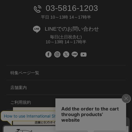
03-5816-1203
平日 10～13時 14～17時半
LINEでのお問い合わせ
毎日(土日祝含む)
10～13時 14～17時半
特集ページ一覧
店舗案内
ご利用規約
プライバシーポリシー
特定商取引法について