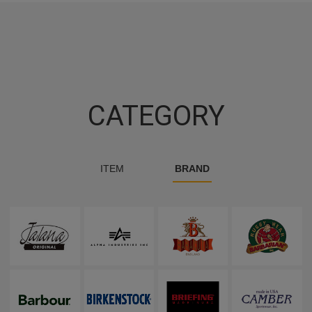
CATEGORY
ITEM
BRAND