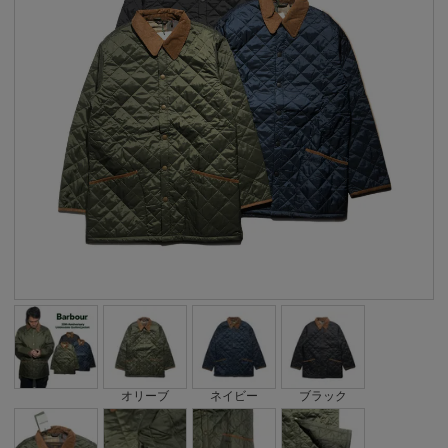
オリーブ
ネイビー
ブラック