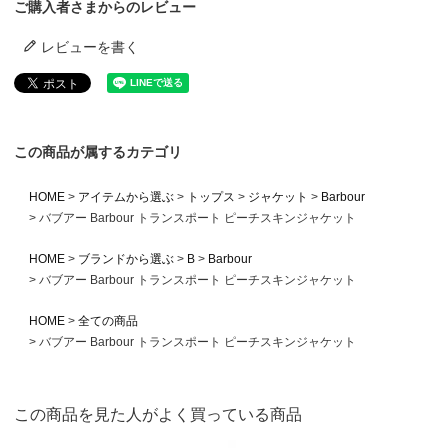
ご購入者さまからのレビュー
レビューを書く
この商品が属するカテゴリ
HOME
アイテムから選ぶ
トップス
ジャケット
Barbour
バブアー Barbour トランスポート ピーチスキンジャケット
HOME
ブランドから選ぶ
B
Barbour
バブアー Barbour トランスポート ピーチスキンジャケット
HOME
全ての商品
バブアー Barbour トランスポート ピーチスキンジャケット
この商品を見た人がよく買っている商品