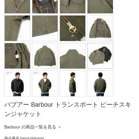
バブアー Barbour トランスポート ピーチスキ
ンジャケット
Barbour の商品一覧を見る ＞
商品番号
barur-pbluson