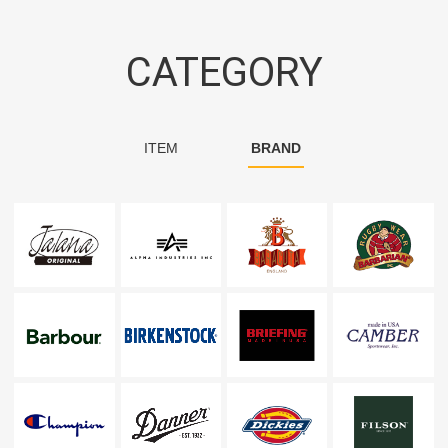
CATEGORY
ITEM
BRAND