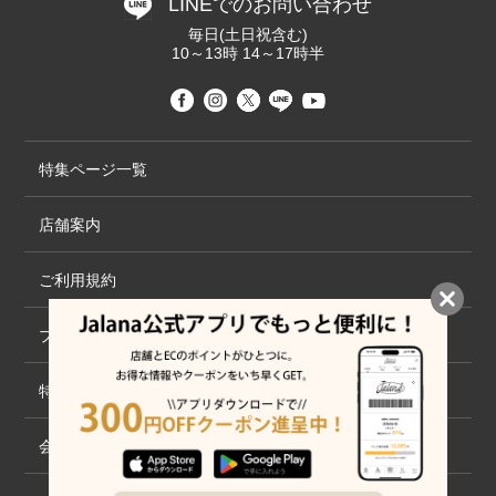
LINEでのお問い合わせ
毎日(土日祝含む)
10～13時 14～17時半
特集ページ一覧
店舗案内
ご利用規約
プライバシーポリシー
特定商取引法について
会社概要