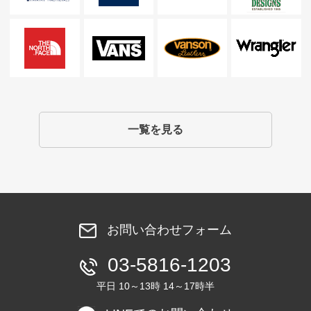
一覧を見る
お問い合わせフォーム
03-5816-1203
平日 10～13時 14～17時半