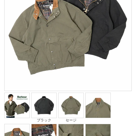
ブラック
セージ