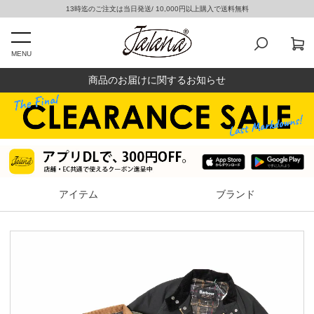
13時迄のご注文は当日発送/ 10,000円以上購入で送料無料
MENU
商品のお届けに関するお知らせ
アイテム
ブランド