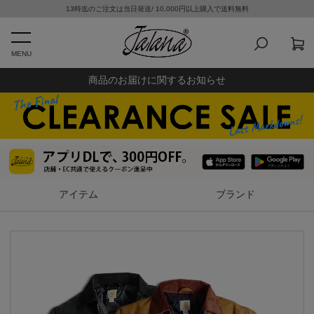
13時迄のご注文は当日発送/ 10,000円以上購入で送料無料
MENU
商品のお届けに関するお知らせ
アイテム
ブランド