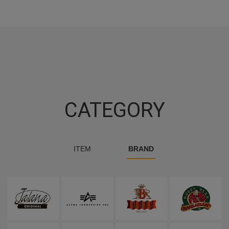
CATEGORY
ITEM
BRAND