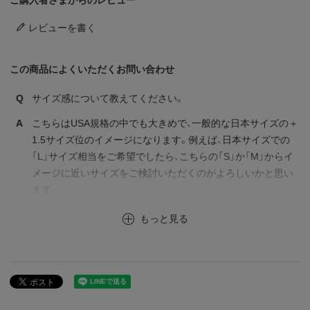
レビューを書く
この商品によくいただくお問い合わせ
Q
サイズ感について教えてください。
A
こちらはUSA規格の中でも大きめで、一般的な日本サイズの＋
1.5サイズ位のイメージになります。例えば、日本サイズでの
「L」サイズ相当をご希望でしたら、こちらの「S」か「M」からイ
メージに近いサイズをご検討いただくのがよろしいかと思い
ます。
もっと見る