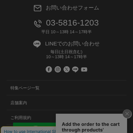
お問い合わせフォーム
03-5816-1203
平日 10～13時 14～17時半
LINEでのお問い合わせ
毎日(土日祝含む)
10～13時 14～17時半
特集ページ一覧
店舗案内
ご利用規約
プライバシーポリシー