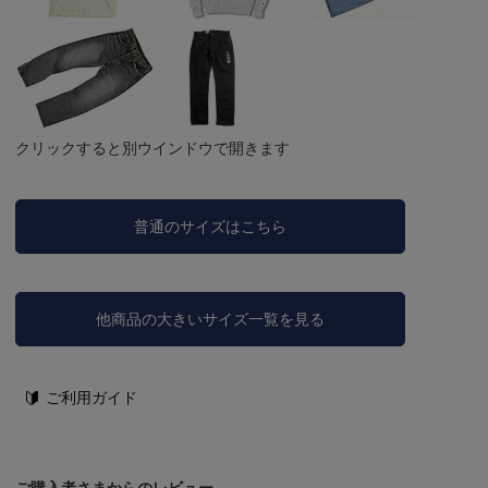
クリックすると別ウインドウで開きます
普通のサイズはこちら
他商品の大きいサイズ一覧を見る
ご利用ガイド
ご購入者さまからのレビュー