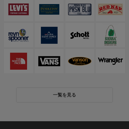
一覧を見る