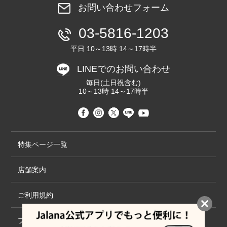
お問い合わせフォーム
03-5816-1203
平日 10～13時 14～17時半
LINEでのお問い合わせ
毎日(土日祝含む)
10～13時 14～17時半
特集ページ一覧
店舗案内
ご利用規約
プライバシーポリシー