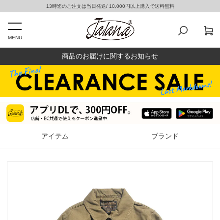
13時迄のご注文は当日発送/ 10,000円以上購入で送料無料
MENU
商品のお届けに関するお知らせ
アイテム
ブランド