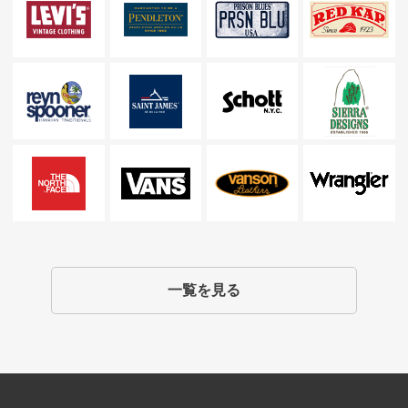
一覧を見る