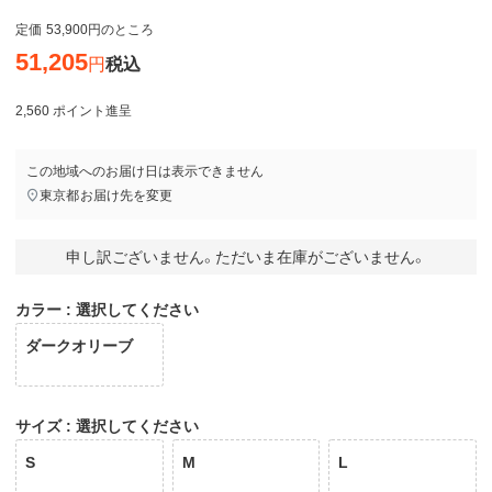
定価
53,900
のところ
51,205
税込
2,560
ポイント進呈
この地域へのお届け日は表示できません
東京都
お届け先を変更
申し訳ございません。ただいま在庫がございません。
カラー
選択してください
ダークオリーブ
サイズ
選択してください
S
M
L