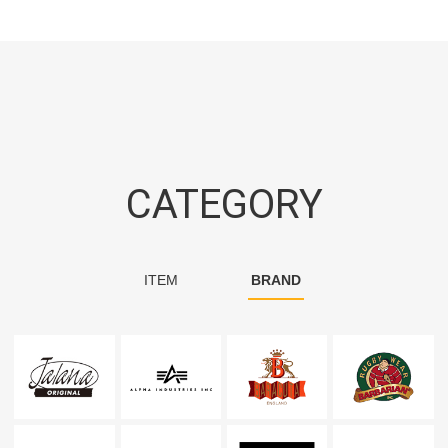
CATEGORY
ITEM
BRAND