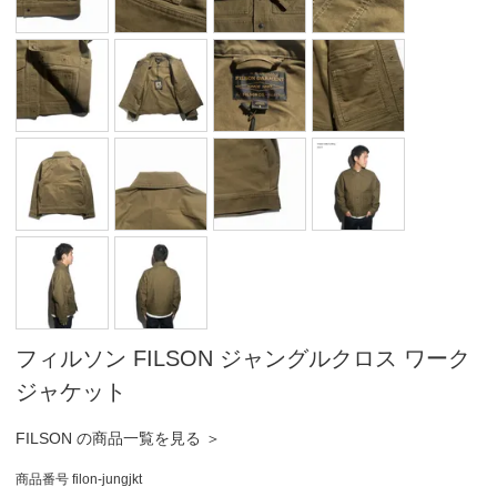
フィルソン FILSON ジャングルクロス ワーク
ジャケット
FILSON の商品一覧を見る ＞
商品番号
filon-jungjkt