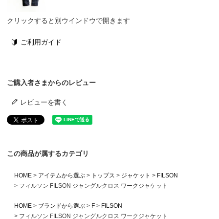
クリックすると別ウインドウで開きます
ご利用ガイド
ご購入者さまからのレビュー
レビューを書く
この商品が属するカテゴリ
HOME
アイテムから選ぶ
トップス
ジャケット
FILSON
フィルソン FILSON ジャングルクロス ワークジャケット
HOME
ブランドから選ぶ
F
FILSON
フィルソン FILSON ジャングルクロス ワークジャケット