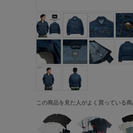
この商品を見た人がよく買っている商