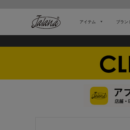
アイテム
ブラン