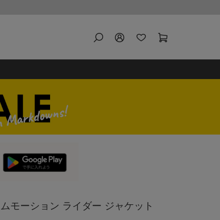
リームモーション ライダー ジャケット