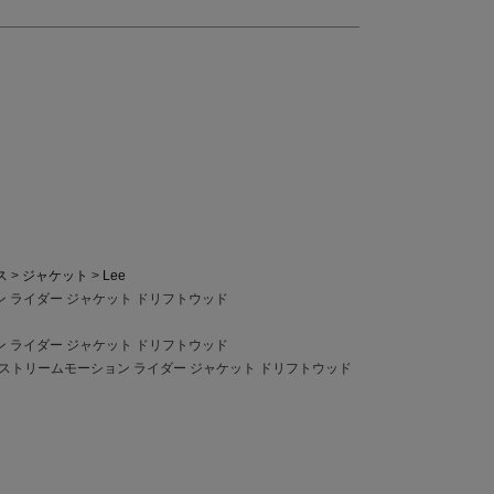
ス
ジャケット
Lee
ン ライダー ジャケット ドリフトウッド
ン ライダー ジャケット ドリフトウッド
エクストリームモーション ライダー ジャケット ドリフトウッド