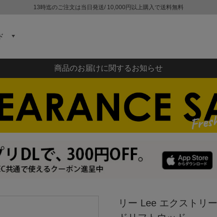
13時迄のご注文は当日発送/ 10,000円以上購入で送料無料
ド
商品のお届けに関するお知らせ
リー Lee エクスト