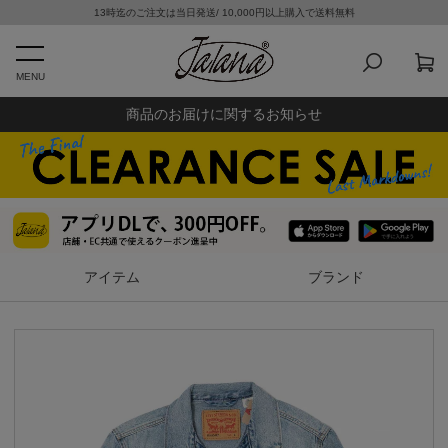
13時迄のご注文は当日発送/ 10,000円以上購入で送料無料
MENU
商品のお届けに関するお知らせ
アイテム
ブランド