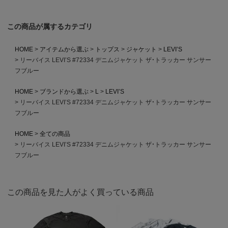
この商品が属するカテゴリ
HOME
アイテムから選ぶ
トップス
ジャケット
LEVI’S
リーバイス LEVI’S #72334 デニムジャケット ザ・トラッカー サンサー
フブルー
HOME
ブランドから選ぶ
L
LEVI’S
リーバイス LEVI’S #72334 デニムジャケット ザ・トラッカー サンサー
フブルー
HOME
全ての商品
リーバイス LEVI’S #72334 デニムジャケット ザ・トラッカー サンサー
フブルー
この商品を見た人がよく買っている商品