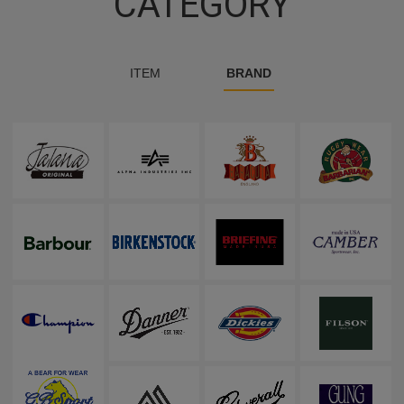
CATEGORY
ITEM
BRAND