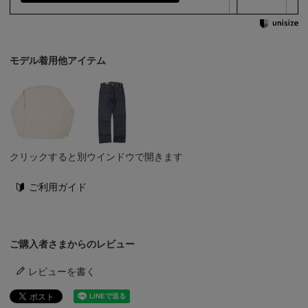
モデル着用他アイテム
クリックすると別ウインドウで開きます
ご利用ガイド
ご購入者さまからのレビュー
レビューを書く