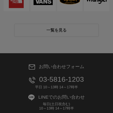
一覧を見る
お問い合わせフォーム
03-5816-1203
平日 10～13時 14～17時半
LINEでのお問い合わせ
毎日(土日祝含む)
10～13時 14～17時半