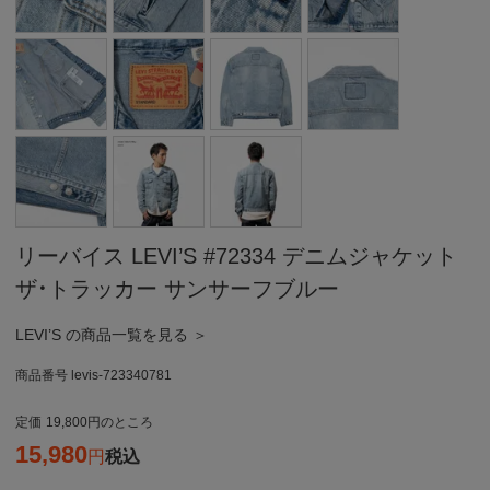
リーバイス LEVI’S #72334 デニムジャケット
ザ・トラッカー サンサーフブルー
LEVI’S の商品一覧を見る ＞
商品番号
levis-723340781
定価
19,800
のところ
15,980
税込