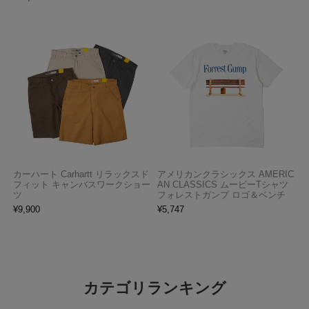
カーハート Carhartt リラックスド
アメリカンクラシックス AMERIC
フィット キャンバスワークショー
AN CLASSICS ムービーTシャツ
ツ
フォレストガンプ ロゴ＆ベンチ
¥
9,900
¥
5,747
カテゴリランキング