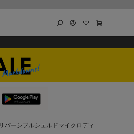
nia リバーシブルシェルドマイクロディ