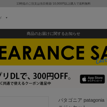
13時迄のご注文は当日発送/ 10,000円以上購入で送料無料
ド
商品のお届けに関するお知らせ
パタゴニア patago