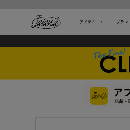
アイテム
ブラン