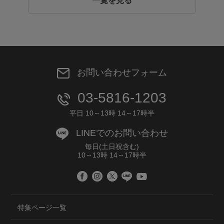
一覧を見る
お問い合わせフォーム
03-5816-1203
平日 10～13時 14～17時半
LINEでのお問い合わせ
毎日(土日祝含む)
10～13時 14～17時半
特集ページ一覧