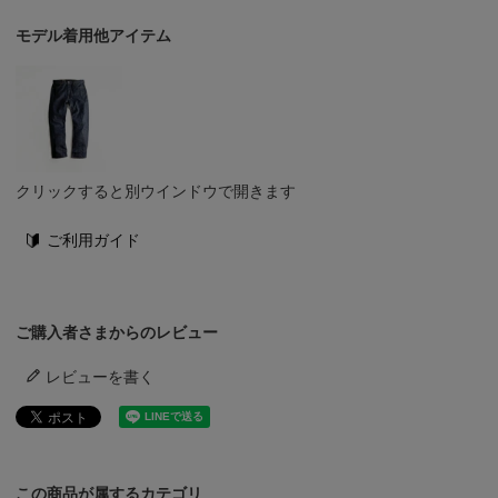
モデル着用他アイテム
クリックすると別ウインドウで開きます
ご利用ガイド
ご購入者さまからのレビュー
レビューを書く
この商品が属するカテゴリ