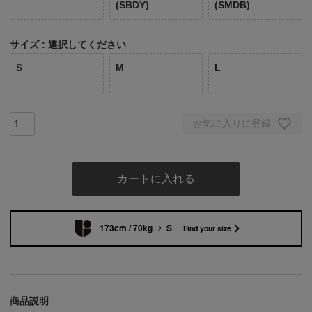
(SBDY)
(SMDB)
サイズ
選択してください
S
M
L
お気に入りに登録
カートに入れる
173cm / 70kg
S
Find your size
商品説明