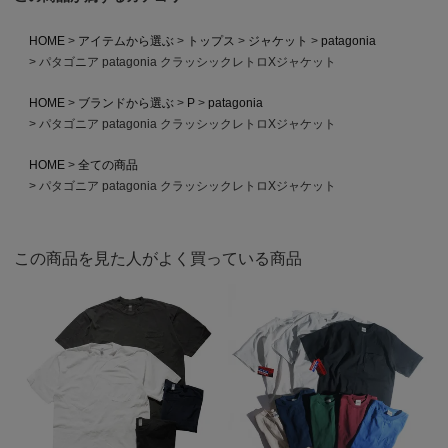
HOME
アイテムから選ぶ
トップス
ジャケット
patagonia
パタゴニア patagonia クラッシックレトロXジャケット
HOME
ブランドから選ぶ
P
patagonia
パタゴニア patagonia クラッシックレトロXジャケット
HOME
全ての商品
パタゴニア patagonia クラッシックレトロXジャケット
この商品を見た人がよく買っている商品