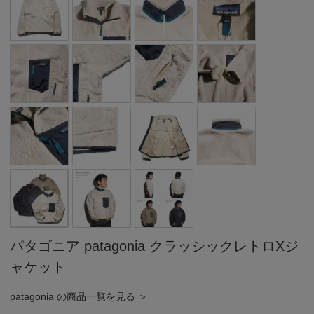
パタゴニア patagonia クラッシックレトロXジ
ャケット
patagonia の商品一覧を見る ＞