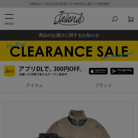
13時迄のご注文は当日発送/ 10,000円以上購入で送料無料
MENU
商品のお届けに関するお知らせ
アイテム
ブランド