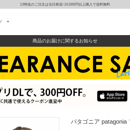
13時迄のご注文は当日発送/ 10,000円以上購入で送料無料
ド
商品のお届けに関するお知らせ
パタゴニア patago