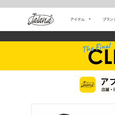
アイテム
ブラン