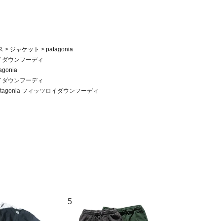
ス
ジャケット
patagonia
ツロイダウンフーディ
agonia
ツロイダウンフーディ
tagonia フィッツロイダウンフーディ