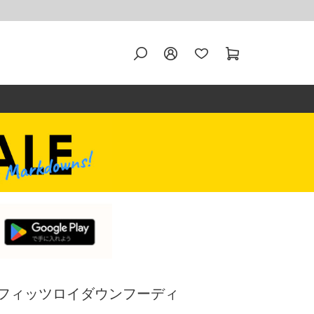
nia フィッツロイダウンフーディ