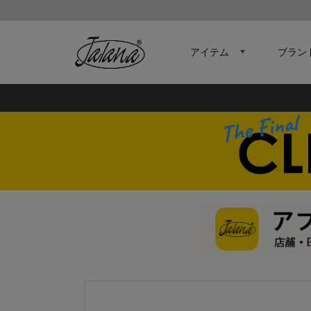
アイテム
ブラン