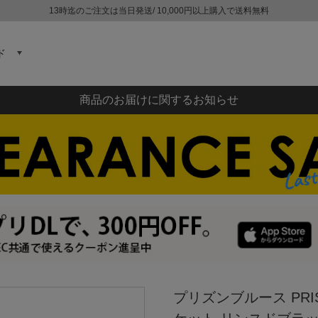
13時迄のご注文は当日発送/ 10,000円以上購入で送料無料
ド
商品のお届けに関するお知らせ
プリズンブルース PRI