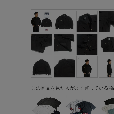
この商品を見た人がよく買っている商