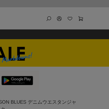
SON BLUES デニムウエスタンジャ