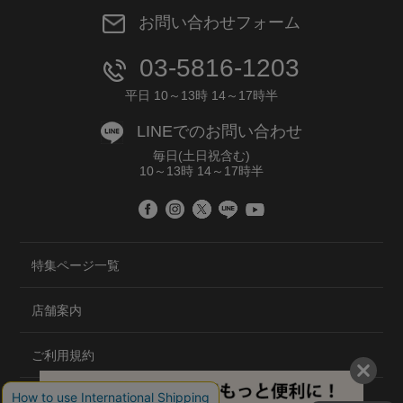
お問い合わせフォーム
03-5816-1203
平日 10～13時 14～17時半
LINEでのお問い合わせ
毎日(土日祝含む)
10～13時 14～17時半
特集ページ一覧
店舗案内
ご利用規約
プライバシーポリシー