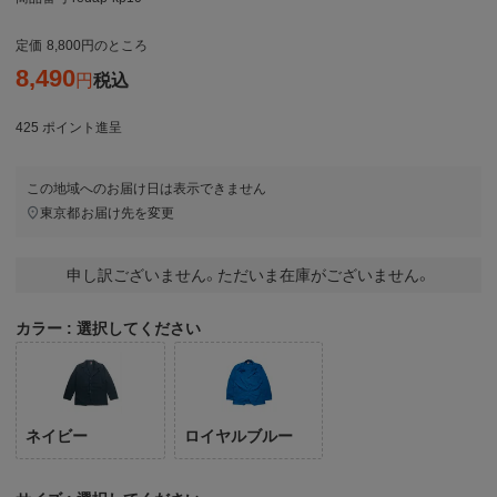
定価
8,800
のところ
8,490
税込
425
ポイント進呈
この地域へのお届け日は表示できません
東京都
お届け先を変更
申し訳ございません。ただいま在庫がございません。
カラー
選択してください
ネイビー
ロイヤルブルー