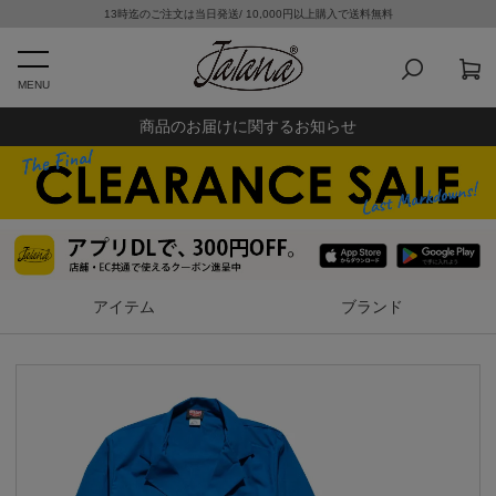
13時迄のご注文は当日発送/ 10,000円以上購入で送料無料
MENU
商品のお届けに関するお知らせ
アイテム
ブランド