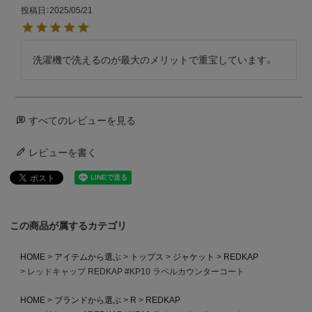
投稿日
2025/05/21
洗濯機で洗えるのが最大のメリットで重宝しています。
すべてのレビューを見る
レビューを書く
この商品が属するカテゴリ
HOME
アイテムから選ぶ
トップス
ジャケット
REDKAP
レッドキャップ REDKAP #KP10 ラペルカウンターコート
HOME
ブランドから選ぶ
R
REDKAP