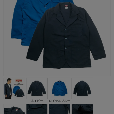
ネイビー
ロイヤルブルー