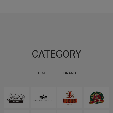
CATEGORY
ITEM
BRAND