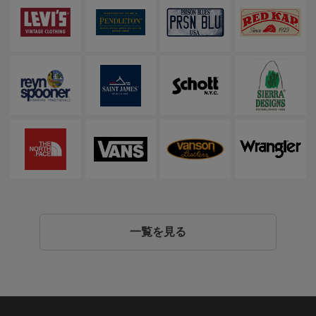
一覧を見る