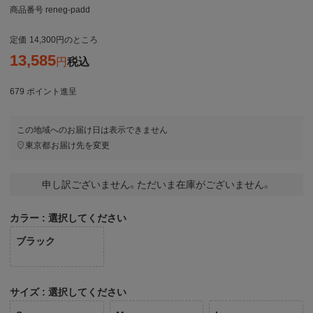
商品番号
reneg-padd
定価
14,300
のところ
13,585
税込
679
ポイント進呈
この地域へのお届け日は表示できません
東京都
お届け先を変更
申し訳ございません。ただいま在庫がございません。
カラー
選択してください
ブラック
サイズ
選択してください