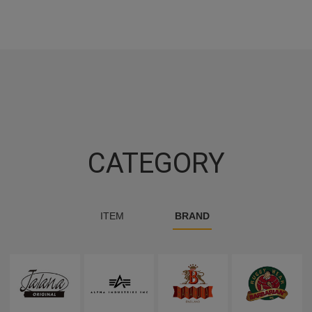
CATEGORY
ITEM
BRAND