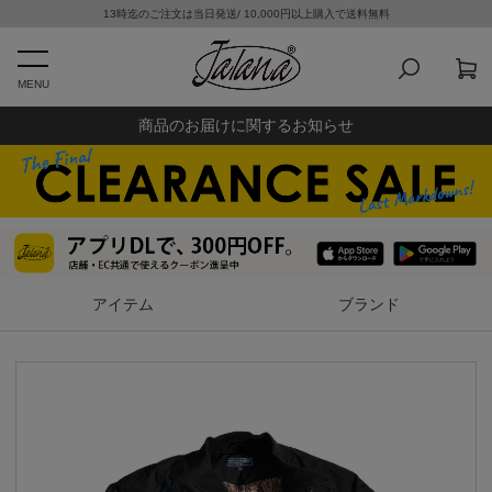
13時迄のご注文は当日発送/ 10,000円以上購入で送料無料
MENU
商品のお届けに関するお知らせ
アイテム
ブランド