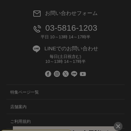
お問い合わせフォーム
03-5816-1203
平日 10～13時 14～17時半
LINEでのお問い合わせ
毎日(土日祝含む)
10～13時 14～17時半
特集ページ一覧
店舗案内
ご利用規約