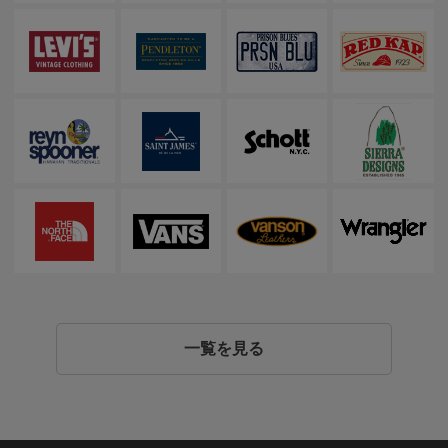
一覧を見る