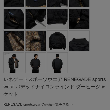
レネゲードスポーツウエア RENEGADE sports
wear パデッドナイロンラインド ダービージャ
ケット
RENEGADE sportswear の商品一覧を見る ＞