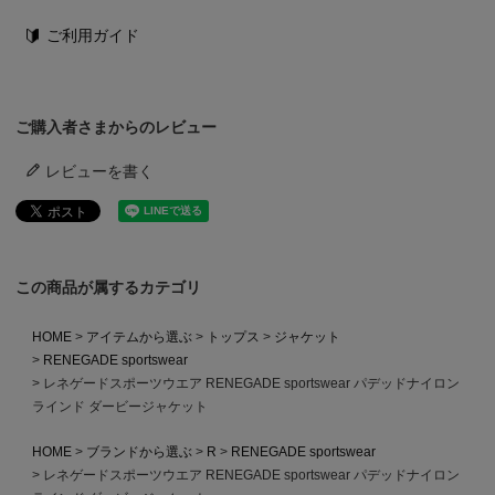
ご利用ガイド
ご購入者さまからのレビュー
レビューを書く
この商品が属するカテゴリ
HOME
アイテムから選ぶ
トップス
ジャケット
RENEGADE sportswear
レネゲードスポーツウエア RENEGADE sportswear パデッドナイロン
ラインド ダービージャケット
HOME
ブランドから選ぶ
R
RENEGADE sportswear
レネゲードスポーツウエア RENEGADE sportswear パデッドナイロン