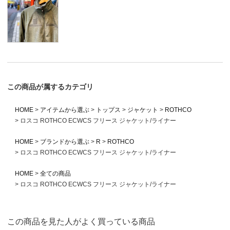
この商品が属するカテゴリ
HOME
アイテムから選ぶ
トップス
ジャケット
ROTHCO
ロスコ ROTHCO ECWCS フリース ジャケット/ライナー
HOME
ブランドから選ぶ
R
ROTHCO
ロスコ ROTHCO ECWCS フリース ジャケット/ライナー
HOME
全ての商品
ロスコ ROTHCO ECWCS フリース ジャケット/ライナー
この商品を見た人がよく買っている商品