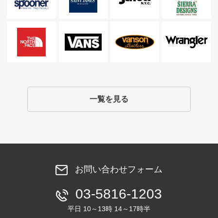
一覧を見る
お問い合わせフォーム
03-5816-1203
平日 10～13時 14～17時半