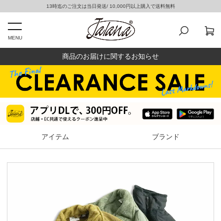
13時迄のご注文は当日発送/ 10,000円以上購入で送料無料
MENU
商品のお届けに関するお知らせ
アイテム
ブランド