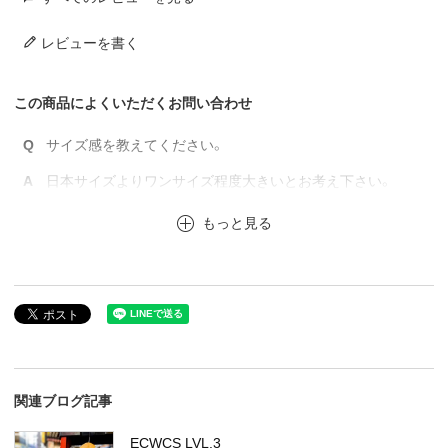
レビューを書く
この商品によくいただくお問い合わせ
Q
サイズ感を教えてください。
A
日本サイズよりワンサイズ程度大きいとお考え下さい。
もっと見る
関連ブログ記事
ECWCS LVL.3