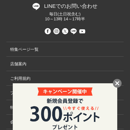
LINEでのお問い合わせ
毎日(土日祝含む)
10～13時 14～17時半
特集ページ一覧
店舗案内
ご利用規約
プライバシーポリシー
特定商取引法について
会社概要