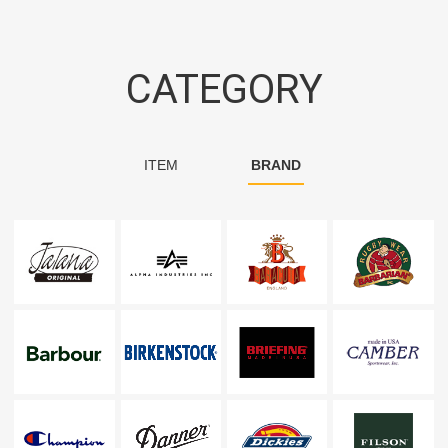
CATEGORY
ITEM
BRAND