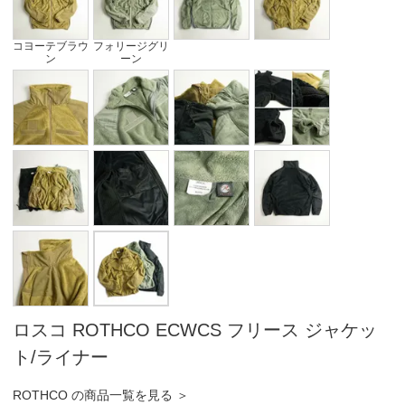
コヨーテブラウ
フォリージグリ
ン
ーン
ロスコ ROTHCO ECWCS フリース ジャケッ
ト/ライナー
ROTHCO の商品一覧を見る ＞