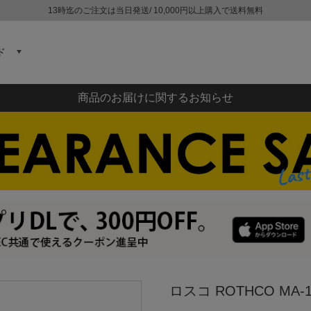
13時迄のご注文は当日発送/ 10,000円以上購入で送料無料
ド
商品のお届けに関するお知らせ
ロスコ ROTHCO MA