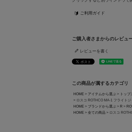
ご利用ガイド
ご購入者さまからのレビュ
レビューを書く
この商品が属するカテゴリ
HOME
アイテムから選ぶ
トップ
ロスコ ROTHCO MA-1 フライト
HOME
ブランドから選ぶ
R
RO
HOME
全ての商品
ロスコ ROTH