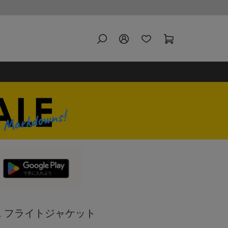
-1 フライトジャケット