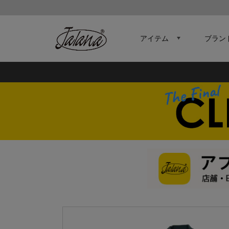
アイテム
ブラン