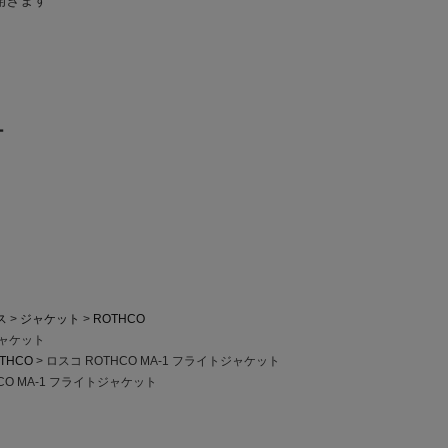
ー
ス
ジャケット
ROTHCO
ジャケット
THCO
ロスコ ROTHCO MA-1 フライトジャケット
CO MA-1 フライトジャケット