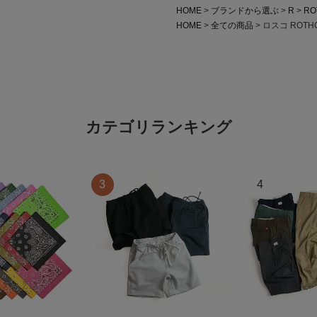
HOME
ブランドから選ぶ
R
RO
HOME
全ての商品
ロスコ ROTH
カテゴリランキング