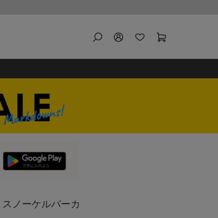
3B スノーケルパーカ