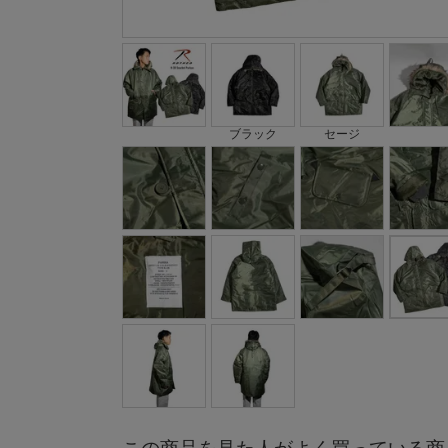
ブラック
セージ