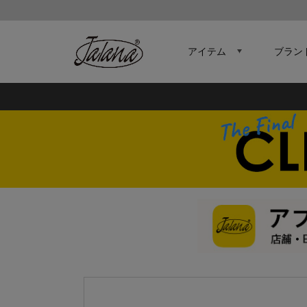
アイテム
ブラン