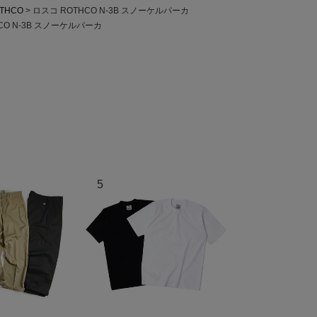
THCO
ロスコ ROTHCO N-3B スノーケルパーカ
CO N-3B スノーケルパーカ