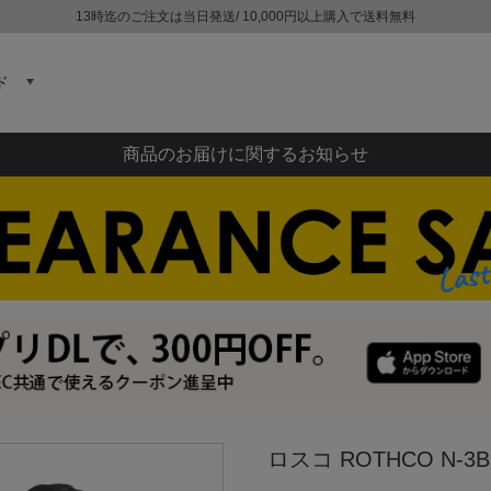
13時迄のご注文は当日発送/ 10,000円以上購入で送料無料
ド
商品のお届けに関するお知らせ
ロスコ ROTHCO N-