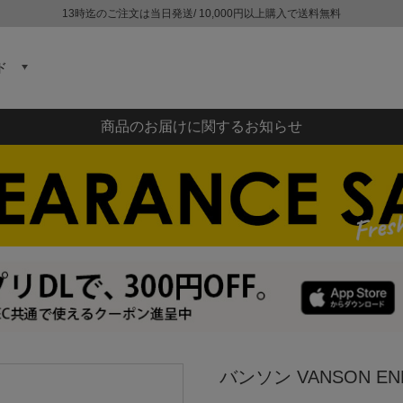
13時迄のご注文は当日発送/ 10,000円以上購入で送料無料
ド
商品のお届けに関するお知らせ
バンソン VANSON 