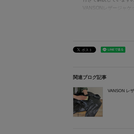
VANSONレザージャ
関連ブログ記事
VANSON 