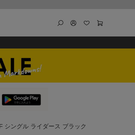
ENF シングル ライダース ブラック