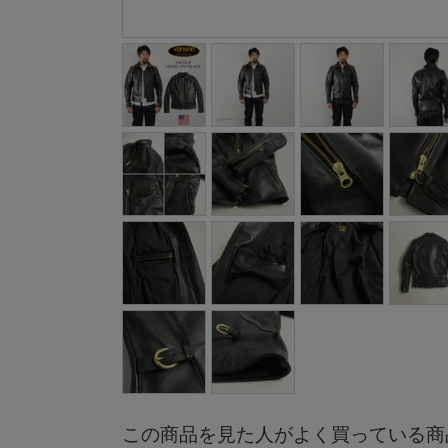
この商品を見た人がよく買っている商