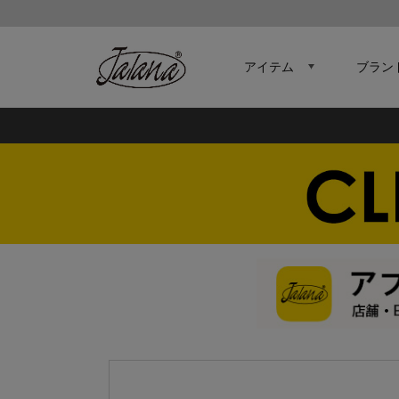
アイテム
ブラン