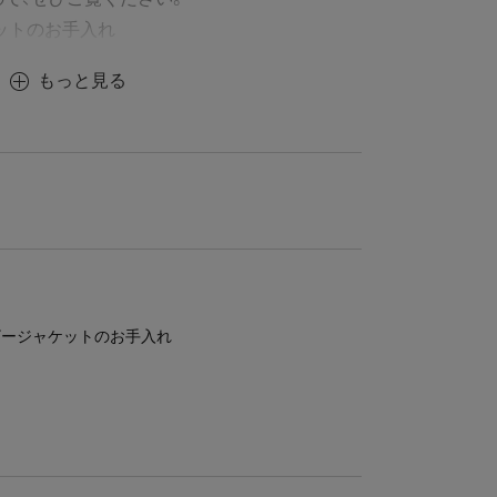
ケットのお手入れ
もっと見る
レザージャケットのお手入れ