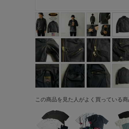
この商品を見た人がよく買っている商