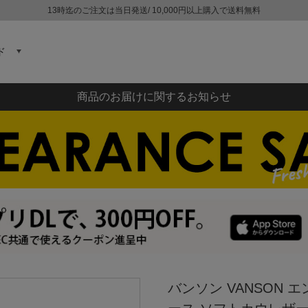
13時迄のご注文は当日発送/ 10,000円以上購入で送料無料
ド
商品のお届けに関するお知らせ
バンソン VANSON