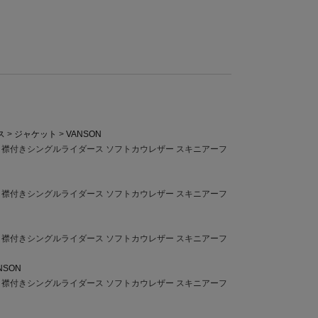
ス
ジャケット
VANSON
ルド 襟付きシングルライダース ソフトカウレザー スキニアーフ
ルド 襟付きシングルライダース ソフトカウレザー スキニアーフ
ルド 襟付きシングルライダース ソフトカウレザー スキニアーフ
NSON
ルド 襟付きシングルライダース ソフトカウレザー スキニアーフ