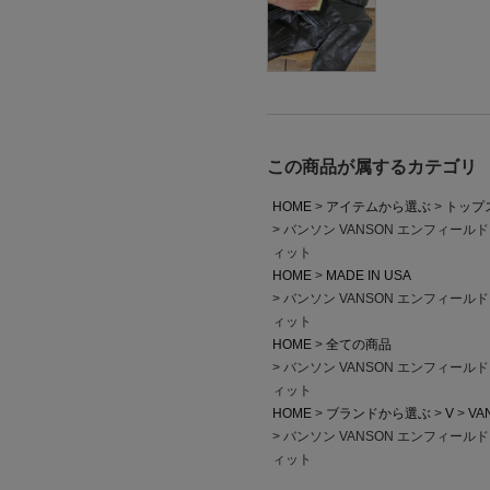
この商品が属するカテゴリ
HOME
アイテムから選ぶ
トップ
バンソン VANSON エンフィー
ィット
HOME
MADE IN USA
バンソン VANSON エンフィー
ィット
HOME
全ての商品
バンソン VANSON エンフィー
ィット
HOME
ブランドから選ぶ
V
VA
バンソン VANSON エンフィー
ィット