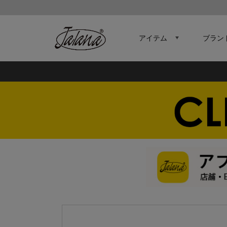
アイテム
ブラン