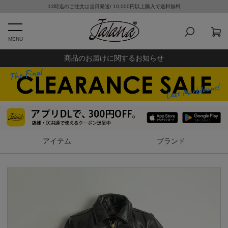
13時迄のご注文は当日発送/ 10,000円以上購入で送料無料
MENU
商品のお届けに関するお知らせ
アイテム
ブランド