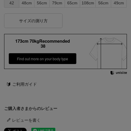
42
48cm
56cm
79cm
65cm
108cm
56cm
49cm
サイズの測り方
173cm 70kgRecommended
38
Find out more on your body type
ご利用ガイド
ご購入者さまからのレビュー
レビューを書く