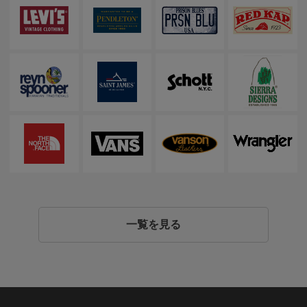
一覧を見る