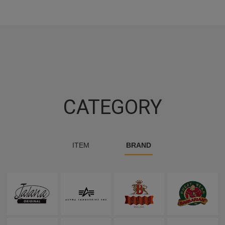
CATEGORY
ITEM
BRAND