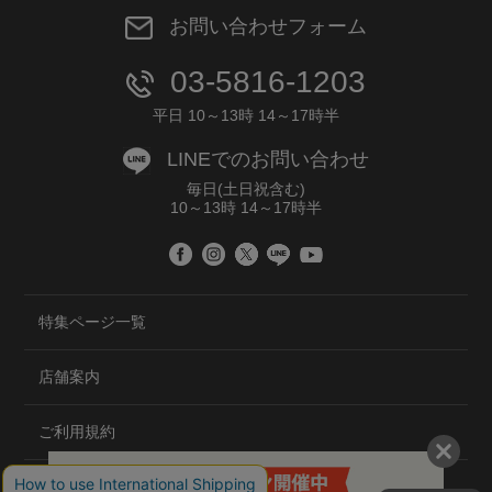
お問い合わせフォーム
03-5816-1203
平日 10～13時 14～17時半
LINEでのお問い合わせ
毎日(土日祝含む)
10～13時 14～17時半
特集ページ一覧
店舗案内
ご利用規約
プライバシーポリシー