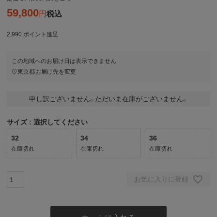
59,800
税込
2,990
ポイント進呈
この地域へのお届け日は表示できません
東京都
お届け先を変更
申し訳ございません。ただいま在庫がございません。
サイズ
選択してください
32
34
36
在庫切れ
在庫切れ
在庫切れ
お気に入りに登録