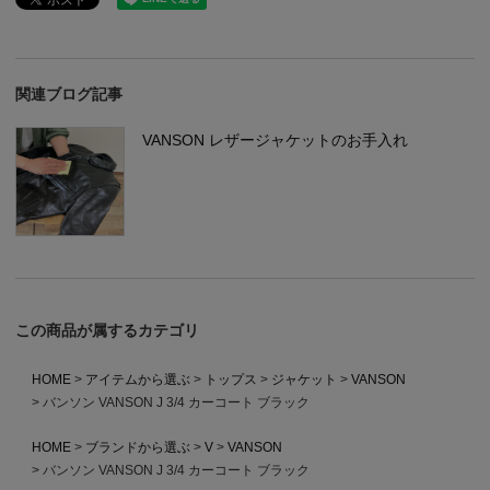
関連ブログ記事
VANSON レザージャケットのお手入れ
この商品が属するカテゴリ
HOME
アイテムから選ぶ
トップス
ジャケット
VANSON
バンソン VANSON J 3/4 カーコート ブラック
HOME
ブランドから選ぶ
V
VANSON
バンソン VANSON J 3/4 カーコート ブラック