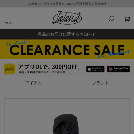
13時迄のご注文は当日発送/ 10,000円以上購入で送料無料
MENU
商品のお届けに関するお知らせ
アイテム
ブランド