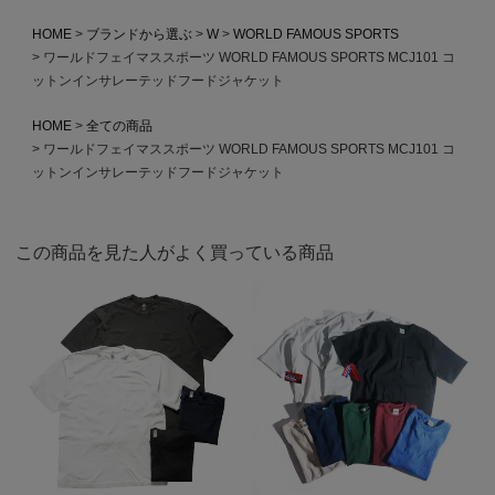
HOME
ブランドから選ぶ
W
WORLD FAMOUS SPORTS
ワールドフェイマススポーツ WORLD FAMOUS SPORTS MCJ101 コ
ットンインサレーテッドフードジャケット
HOME
全ての商品
ワールドフェイマススポーツ WORLD FAMOUS SPORTS MCJ101 コ
ットンインサレーテッドフードジャケット
この商品を見た人がよく買っている商品