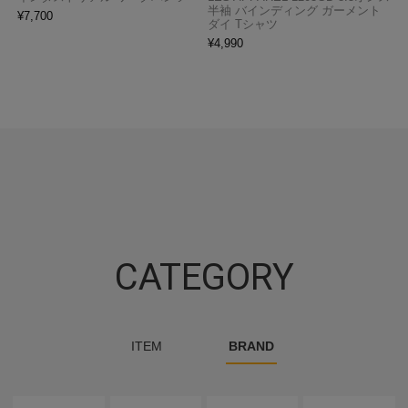
半袖 バインディング ガーメント
¥
7,700
ダイ Tシャツ
¥
4,990
CATEGORY
ITEM
BRAND