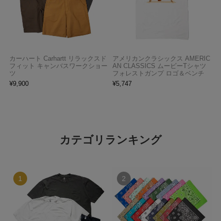
カーハート Carhartt リラックスド
アメリカンクラシックス AMERIC
フィット キャンバスワークショー
AN CLASSICS ムービーTシャツ
ツ
フォレストガンプ ロゴ＆ベンチ
¥
9,900
¥
5,747
カテゴリランキング