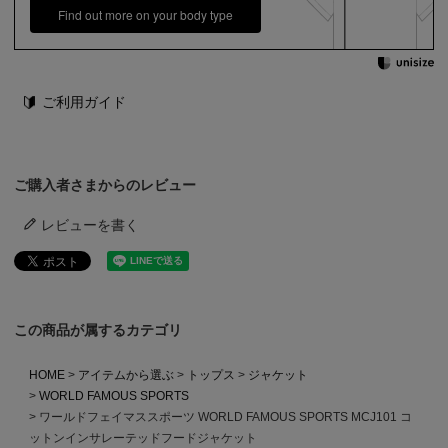
Find out more on your body type
ご利用ガイド
ご購入者さまからのレビュー
レビューを書く
この商品が属するカテゴリ
HOME
アイテムから選ぶ
トップス
ジャケット
WORLD FAMOUS SPORTS
ワールドフェイマススポーツ WORLD FAMOUS SPORTS MCJ101 コ
ットンインサレーテッドフードジャケット