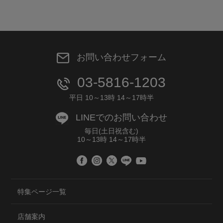
お問い合わせフォーム
03-5816-1203
平日 10～13時 14～17時半
LINEでのお問い合わせ
毎日(土日祝含む)
10～13時 14～17時半
特集ページ一覧
店舗案内