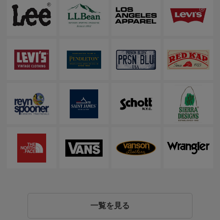
一覧を見る