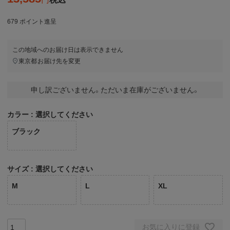
679
ポイント進呈
この地域へのお届け日は表示できません
東京都
お届け先を変更
申し訳ございません。ただいま在庫がございません。
カラー
選択してください
ブラック
サイズ
選択してください
M
L
XL
お気に入りに登録