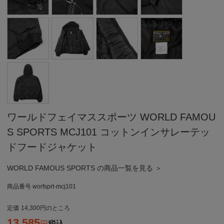
ワールドフェイマススポーツ WORLD FAMOU
S SPORTS MCJ101 コットンインサレーテッ
ドフードジャケット
WORLD FAMOUS SPORTS の商品一覧を見る ＞
商品番号
worfsprt-mcj101
定価
14,300
のところ
13,585
税込