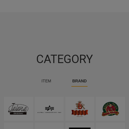
CATEGORY
ITEM
BRAND