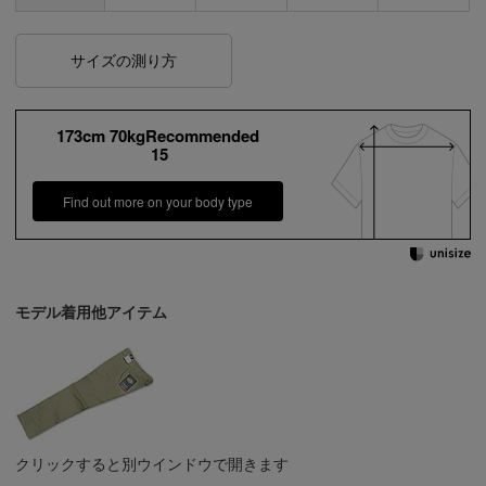
サイズの測り方
173cm 70kgRecommended
15
Find out more on your body type
モデル着用他アイテム
クリックすると別ウインドウで開きます