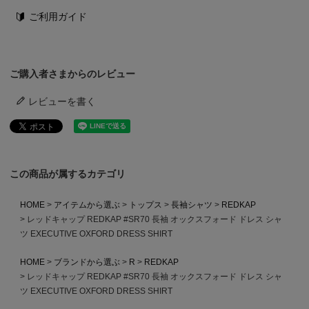
ご利用ガイド
ご購入者さまからのレビュー
レビューを書く
この商品が属するカテゴリ
HOME
アイテムから選ぶ
トップス
長袖シャツ
REDKAP
レッドキャップ REDKAP #SR70 長袖 オックスフォード ドレス シャ
ツ EXECUTIVE OXFORD DRESS SHIRT
HOME
ブランドから選ぶ
R
REDKAP
レッドキャップ REDKAP #SR70 長袖 オックスフォード ドレス シャ
ツ EXECUTIVE OXFORD DRESS SHIRT