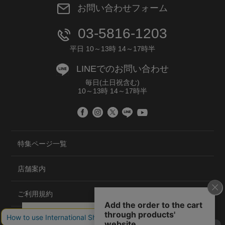
お問い合わせフォーム
03-5816-1203
平日 10～13時 14～17時半
LINEでのお問い合わせ
毎日(土日祝含む)
10～13時 14～17時半
特集ページ一覧
店舗案内
ご利用規約
プライバシーポリシー