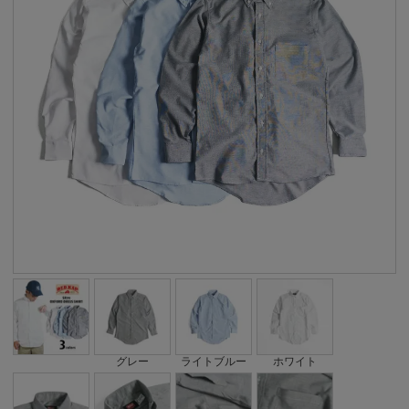
グレー
ライトブルー
ホワイト