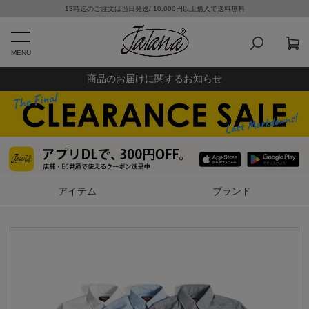
13時迄のご注文は当日発送/ 10,000円以上購入で送料無料
MENU
商品のお届けに関するお知らせ
アイテム
ブランド