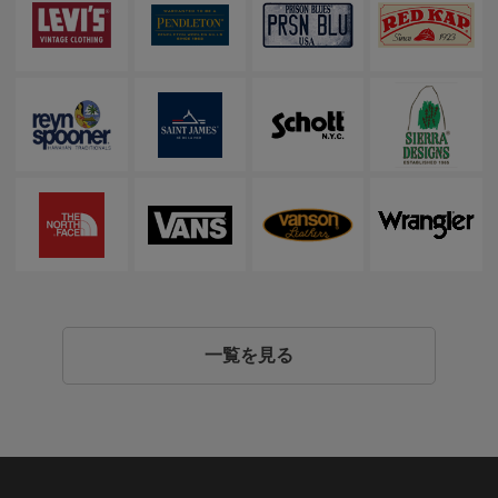
一覧を見る