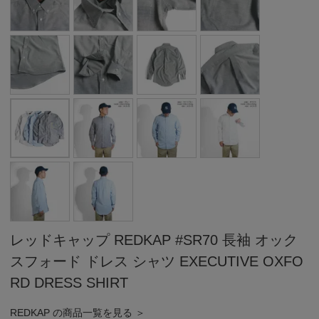
レッドキャップ REDKAP #SR70 長袖 オック
スフォード ドレス シャツ EXECUTIVE OXFO
RD DRESS SHIRT
REDKAP の商品一覧を見る ＞