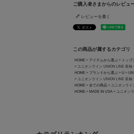
ご購入者さまからのレビュ
レビューを書く
この商品が属するカテゴリ
HOME
アイテムから選ぶ
トップ
ユニオンライン UNION LINE 長袖 
HOME
ブランドから選ぶ
U
UN
ユニオンライン UNION LINE 長袖 
HOME
全ての商品
ユニオンライン U
HOME
MADE IN USA
ユニオンライン