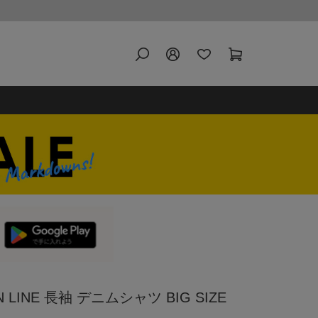
LINE 長袖 デニムシャツ BIG SIZE