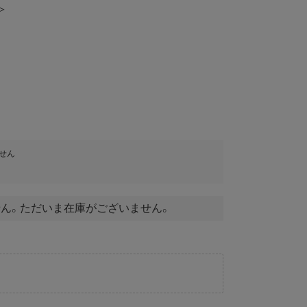
＞
せん
ん。ただいま在庫がございません。