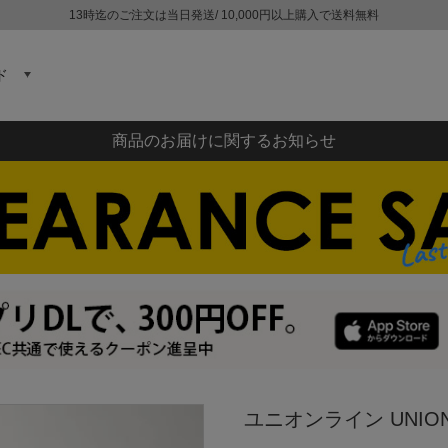
13時迄のご注文は当日発送/ 10,000円以上購入で送料無料
ド
商品のお届けに関するお知らせ
ユニオンライン UNION 