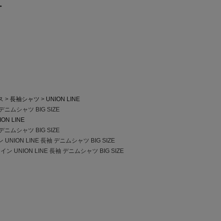
ー
ス
長袖シャツ
UNION LINE
デニムシャツ BIG SIZE
ION LINE
デニムシャツ BIG SIZE
NION LINE 長袖 デニムシャツ BIG SIZE
 UNION LINE 長袖 デニムシャツ BIG SIZE