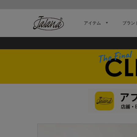
アイテム
ブラン