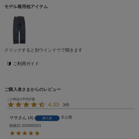
モデル着用他アイテム
クリックすると別ウインドウで開きます
ご利用ガイド
ご購入者さまからのレビュー
4.33
3
マサ
4
非公開
購入者
投稿日
2026/03/21