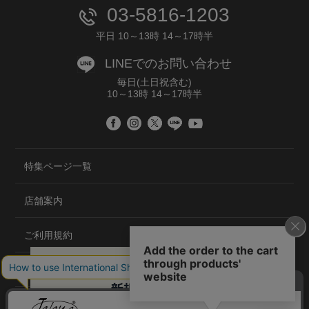
03-5816-1203
平日 10～13時 14～17時半
LINEでのお問い合わせ
毎日(土日祝含む)
10～13時 14～17時半
特集ページ一覧
店舗案内
ご利用規約
プライバシーポリシー
特定商取引法について