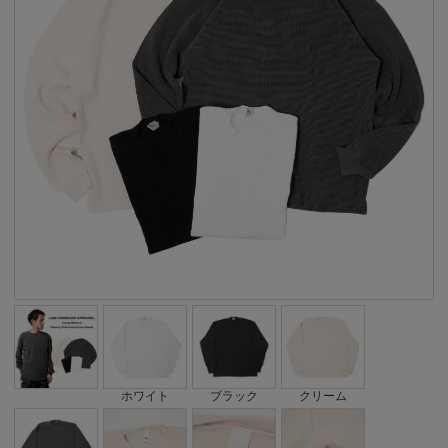
ホワイト
ブラック
クリーム