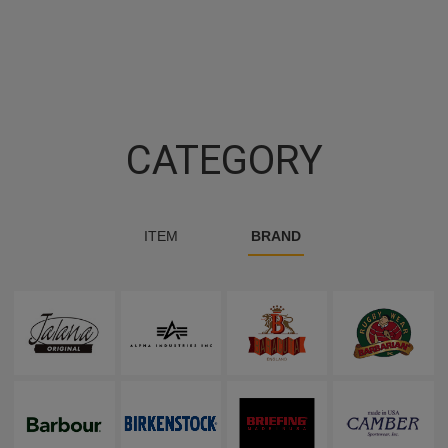
CATEGORY
ITEM
BRAND