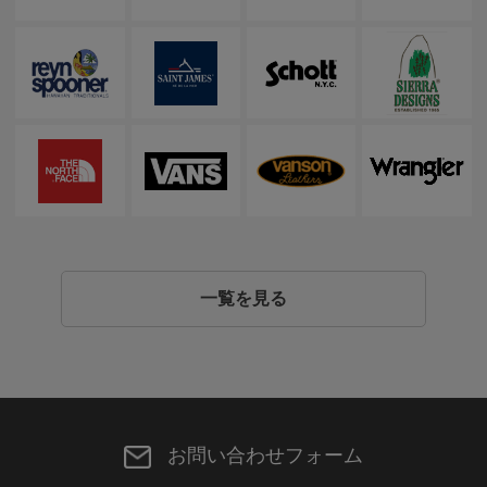
一覧を見る
お問い合わせフォーム