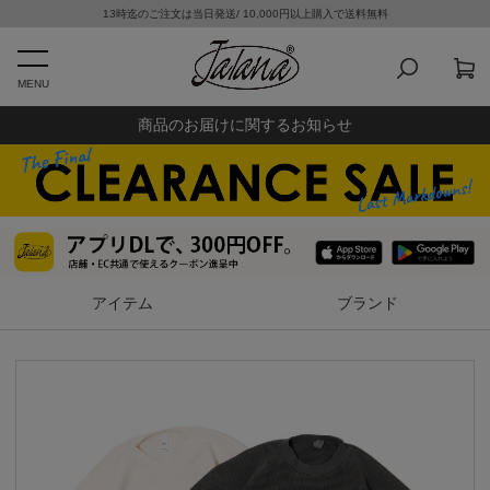
13時迄のご注文は当日発送/ 10,000円以上購入で送料無料
MENU
商品のお届けに関するお知らせ
アイテム
ブランド