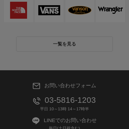
一覧を見る
お問い合わせフォーム
03-5816-1203
平日 10～13時 14～17時半
LINEでのお問い合わせ
毎日(土日祝含む)