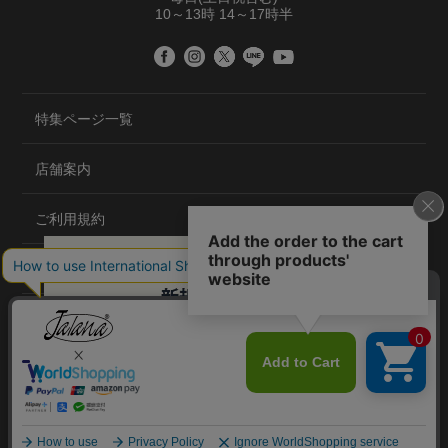
10～13時 14～17時半
特集ページ一覧
店舗案内
ご利用規約
プライバシーポリシー
特定商取引法について
会社概要
©2020 TRANS GLOBAL CO.,LTD.