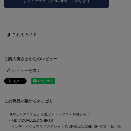
ギフトラッピング440円にて承ります
ご利用ガイド
ご購入者さまからのレビュー
レビューを書く
この商品が属するカテゴリ
HOME
アイテムから選ぶ
トップス
半袖シャツ
INDIVIDUALIZED SHIRTS
インディビジュアライズドシャツ INDIVIDUALIZED SHIRTS 半袖ボタ