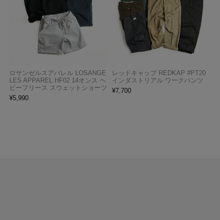
ロサンゼルスアパレル LOSANGE
レッドキャップ REDKAP #PT20
LES APPAREL HF02 14オンス ヘ
インダストリアル ワークパンツ
ビーフリース スウェットショーツ
¥
7,700
¥
5,990