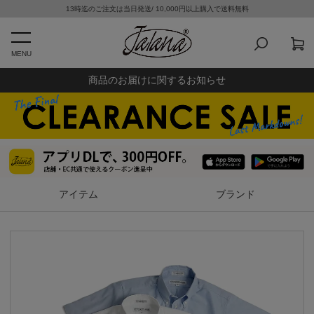
13時迄のご注文は当日発送/ 10,000円以上購入で送料無料
MENU
商品のお届けに関するお知らせ
アイテム
ブランド