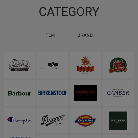
CATEGORY
ITEM
BRAND