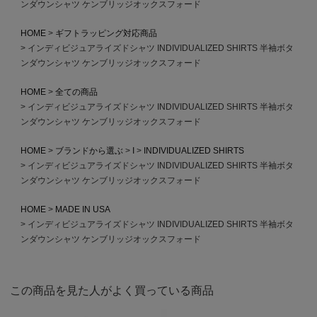
ンダウンシャツ ケンブリッジオックスフォード
HOME
ギフトラッピング対応商品
インディビジュアライズドシャツ INDIVIDUALIZED SHIRTS 半袖ボタ
ンダウンシャツ ケンブリッジオックスフォード
HOME
全ての商品
インディビジュアライズドシャツ INDIVIDUALIZED SHIRTS 半袖ボタ
ンダウンシャツ ケンブリッジオックスフォード
HOME
ブランドから選ぶ
I
INDIVIDUALIZED SHIRTS
インディビジュアライズドシャツ INDIVIDUALIZED SHIRTS 半袖ボタ
ンダウンシャツ ケンブリッジオックスフォード
HOME
MADE IN USA
インディビジュアライズドシャツ INDIVIDUALIZED SHIRTS 半袖ボタ
ンダウンシャツ ケンブリッジオックスフォード
この商品を見た人がよく買っている商品