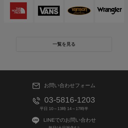
一覧を見る
お問い合わせフォーム
03-5816-1203
平日 10～13時 14～17時半
LINEでのお問い合わせ
毎日(土日祝含む)