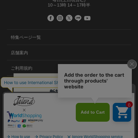
10～13時 14～17時半
特集ページ一覧
店舗案内
ご利用規約
プライバシーポリシー
特定商取引法について
会社概要
©2020 TRANS GLOBAL CO.,LTD.