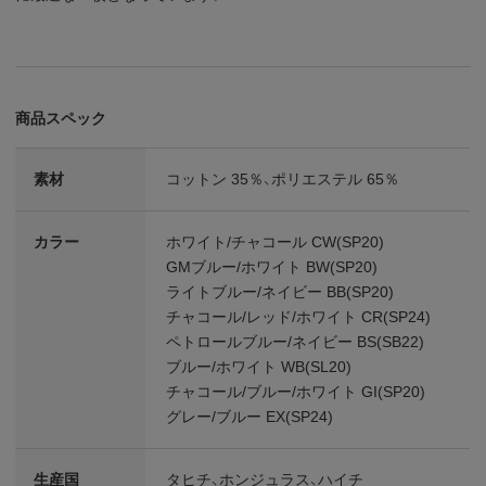
商品スペック
素材
コットン 35％、ポリエステル 65％
カラー
ホワイト/チャコール CW(SP20)
GMブルー/ホワイト BW(SP20)
ライトブルー/ネイビー BB(SP20)
チャコール/レッド/ホワイト CR(SP24)
ペトロールブルー/ネイビー BS(SB22)
ブルー/ホワイト WB(SL20)
チャコール/ブルー/ホワイト GI(SP20)
グレー/ブルー EX(SP24)
生産国
タヒチ、ホンジュラス、ハイチ