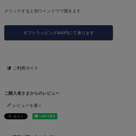
クリックすると別ウインドウで開きます
ギフトラッピング440円にて承ります
ご利用ガイド
ご購入者さまからのレビュー
レビューを書く