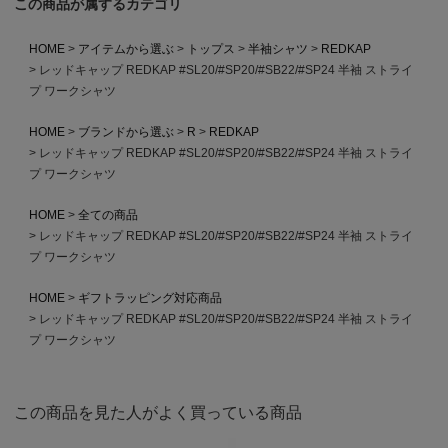
この商品が属するカテゴリ
HOME
アイテムから選ぶ
トップス
半袖シャツ
REDKAP
レッドキャップ REDKAP #SL20/#SP20/#SB22/#SP24 半袖 ストライ
プ ワークシャツ
HOME
ブランドから選ぶ
R
REDKAP
レッドキャップ REDKAP #SL20/#SP20/#SB22/#SP24 半袖 ストライ
プ ワークシャツ
HOME
全ての商品
レッドキャップ REDKAP #SL20/#SP20/#SB22/#SP24 半袖 ストライ
プ ワークシャツ
HOME
ギフトラッピング対応商品
レッドキャップ REDKAP #SL20/#SP20/#SB22/#SP24 半袖 ストライ
プ ワークシャツ
この商品を見た人がよく買っている商品