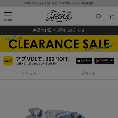
13時迄のご注文は当日発送/ 10,000円以上購入で送料無料
MENU
商品のお届けに関するお知らせ
アイテム
ブランド