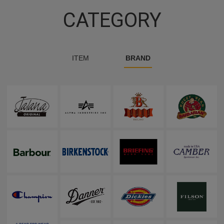
CATEGORY
ITEM
BRAND