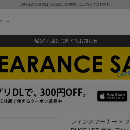
13時迄のご注文は当日発送/ 10,000円以上購入で送料無料
ド
商品のお届けに関するお知らせ
レインスプーナー × ブル