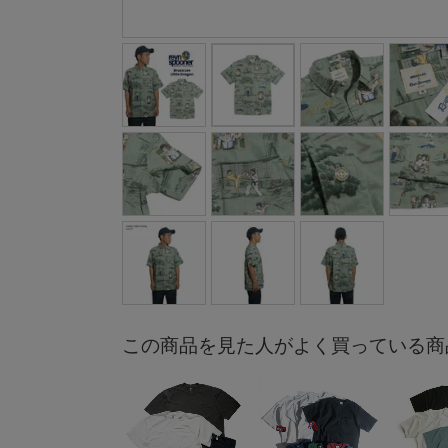
この商品を見た人がよく買っている商