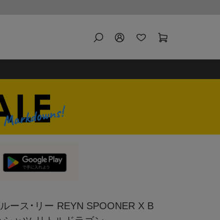
ース・リー REYN SPOONER X B