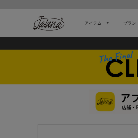
アイテム
ブラン