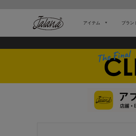
アイテム
ブラン