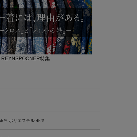
] REYNSPOONER特集
55％ ポリエステル 45％