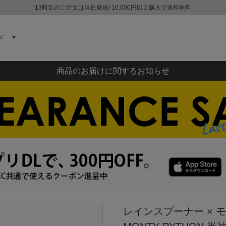
13時迄のご注文は当日発送/ 10,000円以上購入で送料無料
ド
商品のお届けに関するお知らせ
レインスプーナー × モン