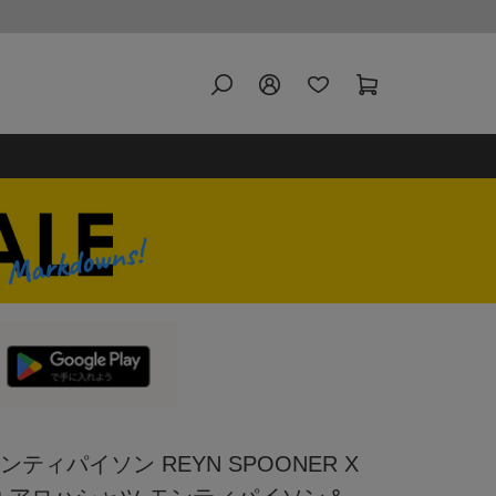
ティパイソン REYN SPOONER X