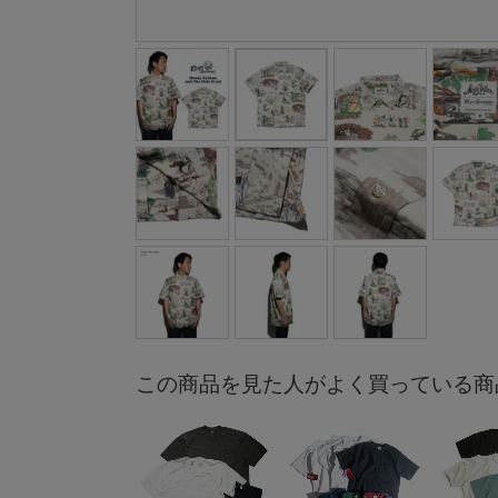
この商品を見た人がよく買っている商