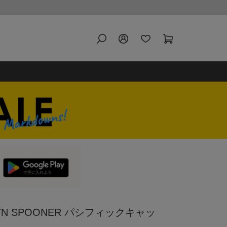
N SPOONER パシフィックキャッ