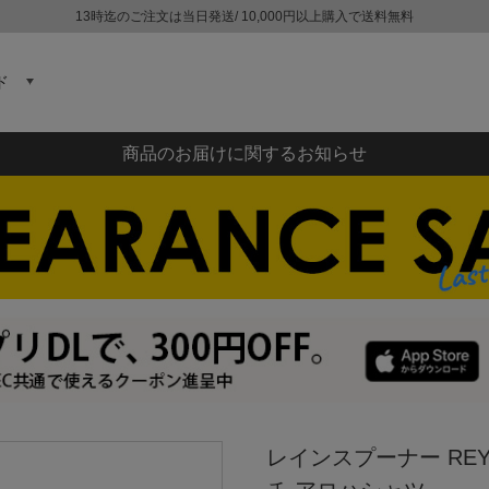
13時迄のご注文は当日発送/ 10,000円以上購入で送料無料
ド
商品のお届けに関するお知らせ
レインスプーナー REY