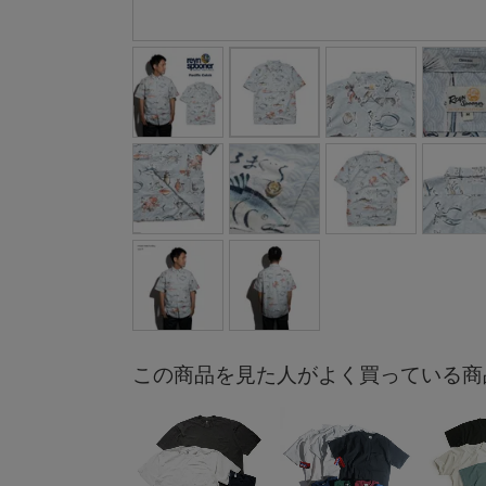
この商品を見た人がよく買っている商