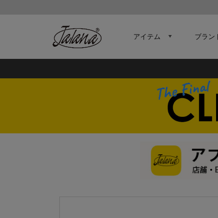
アイテム
ブラン