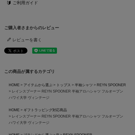
ご利用ガイド
ご購入者さまからのレビュー
レビューを書く
この商品が属するカテゴリ
HOME
アイテムから選ぶ
トップス
半袖シャツ
REYN SPOONER
レインスプーナー REYN SPOONER 半袖アロハシャツ フルオープン
ハワイ大学 ヴィンテージ
HOME
ギフトラッピング対応商品
レインスプーナー REYN SPOONER 半袖アロハシャツ フルオープン
ハワイ大学 ヴィンテージ
HOME
ブランドから選ぶ
R
REYN SPOONER