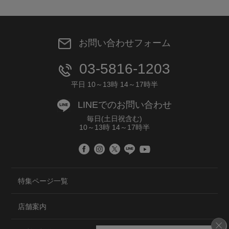
お問い合わせフォーム
03-5816-1203
平日 10～13時 14～17時半
LINEでのお問い合わせ
毎日(土日祝含む)
10～13時 14～17時半
特集ページ一覧
店舗案内