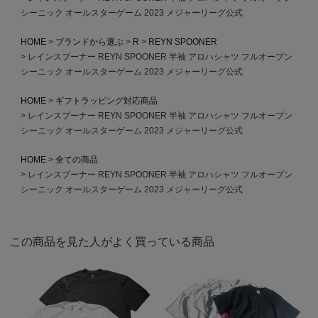
シーニック オールスターゲーム 2023 メジャーリーグ公式
HOME
ブランドから選ぶ
R
REYN SPOONER
レインスプーナー REYN SPOONER 半袖 アロハシャツ フルオープン
シーニック オールスターゲーム 2023 メジャーリーグ公式
HOME
ギフトラッピング対応商品
レインスプーナー REYN SPOONER 半袖 アロハシャツ フルオープン
シーニック オールスターゲーム 2023 メジャーリーグ公式
HOME
全ての商品
レインスプーナー REYN SPOONER 半袖 アロハシャツ フルオープン
シーニック オールスターゲーム 2023 メジャーリーグ公式
この商品を見た人がよく買っている商品