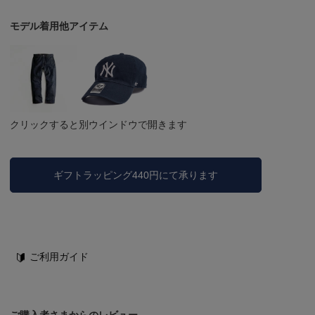
モデル着用他アイテム
クリックすると別ウインドウで開きます
ギフトラッピング440円にて承ります
ご利用ガイド