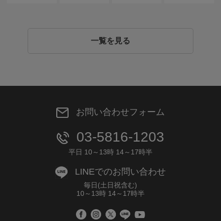
一覧を見る
お問い合わせフォーム
03-5816-1203
平日 10～13時 14～17時半
LINEでのお問い合わせ
毎日(土日祝含む)
10～13時 14～17時半