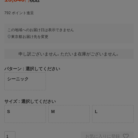
792
ポイント進呈
この地域へのお届け日は表示できません
東京都
お届け先を変更
申し訳ございません。ただいま在庫がございません。
パターン
選択してください
シーニック
サイズ
選択してください
S
M
L
お気に入りに登録