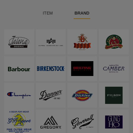
ITEM
BRAND