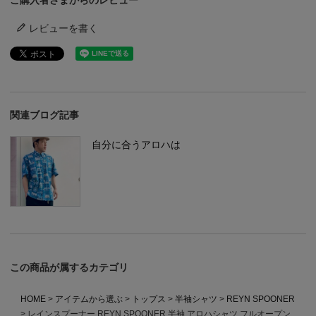
ご購入者さまからのレビュー
レビューを書く
関連ブログ記事
自分に合うアロハは
この商品が属するカテゴリ
HOME
アイテムから選ぶ
トップス
半袖シャツ
REYN SPOONER
レインスプーナー REYN SPOONER 半袖 アロハシャツ フルオープン