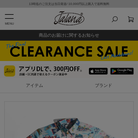
13時迄のご注文は当日発送/ 10,000円以上購入で送料無料
MENU
商品のお届けに関するお知らせ
アイテム
ブランド