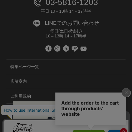
03-5816-1203
平日 10～13時 14～17時半
LINEでのお問い合わせ
毎日(土日祝含む)
10～13時 14～17時半
特集ページ一覧
店舗案内
ご利用規約
プライバシーポリシー
特定商取引法について