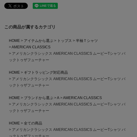
この商品が属するカテゴリ
HOME
アイテムから選ぶ
トップス
半袖Ｔシャツ
AMERICAN CLASSICS
アメリカンクラシックス AMERICAN CLASSICS ムービーTシャツ バ
ックトゥザフューチャー
HOME
ギフトラッピング対応商品
アメリカンクラシックス AMERICAN CLASSICS ムービーTシャツ バ
ックトゥザフューチャー
HOME
ブランドから選ぶ
A
AMERICAN CLASSICS
アメリカンクラシックス AMERICAN CLASSICS ムービーTシャツ バ
ックトゥザフューチャー
HOME
全ての商品
アメリカンクラシックス AMERICAN CLASSICS ムービーTシャツ バ
ックトゥザフューチャー