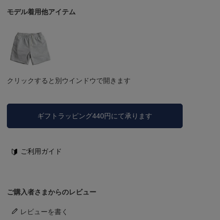
モデル着用他アイテム
クリックすると別ウインドウで開きます
ギフトラッピング440円にて承ります
ご利用ガイド
ご購入者さまからのレビュー
レビューを書く