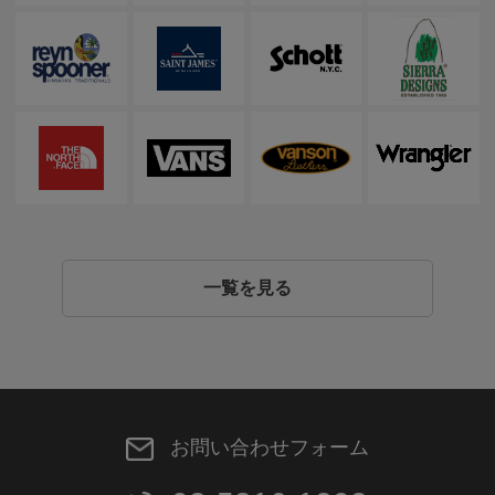
一覧を見る
お問い合わせフォーム