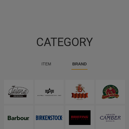
CATEGORY
ITEM
BRAND