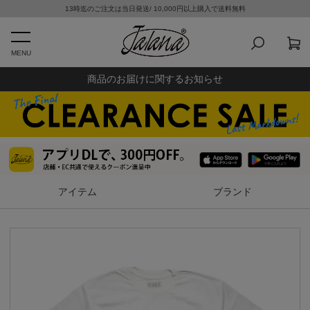
13時迄のご注文は当日発送/ 10,000円以上購入で送料無料
MENU
商品のお届けに関するお知らせ
アイテム
ブランド