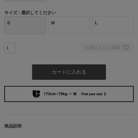
サイズ
選択してください
S
M
L
お気に入りに登録
カートに入れる
173cm / 70kg
M
Find your size
商品説明