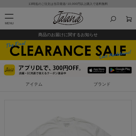
13時迄のご注文は当日発送/ 10,000円以上購入で送料無料
MENU
商品のお届けに関するお知らせ
アイテム
ブランド