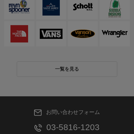
一覧を見る
お問い合わせフォーム
03-5816-1203