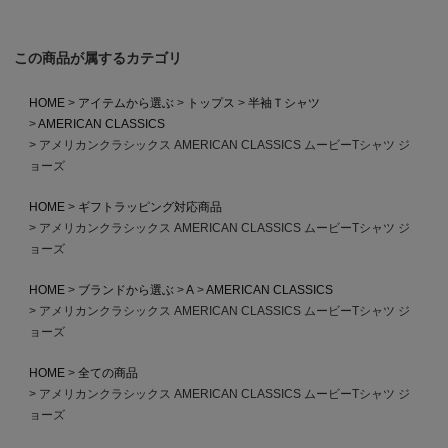
この商品が属するカテゴリ
HOME
アイテムから選ぶ
トップス
半袖Ｔシャツ
AMERICAN CLASSICS
アメリカンクラシックス AMERICAN CLASSICS ムービーTシャツ ジ
ョーズ
HOME
ギフトラッピング対応商品
アメリカンクラシックス AMERICAN CLASSICS ムービーTシャツ ジ
ョーズ
HOME
ブランドから選ぶ
A
AMERICAN CLASSICS
アメリカンクラシックス AMERICAN CLASSICS ムービーTシャツ ジ
ョーズ
HOME
全ての商品
アメリカンクラシックス AMERICAN CLASSICS ムービーTシャツ ジ
ョーズ