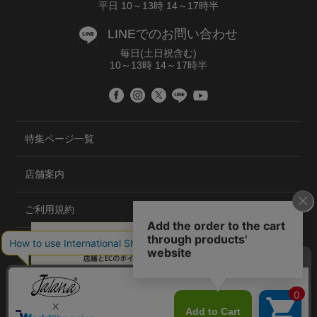
平日 10～13時 14～17時半
LINEでのお問い合わせ
毎日(土日祝含む)
10～13時 14～17時半
特集ページ一覧
店舗案内
ご利用規約
プライバシーポリシー
特定商取引法について
会社概要