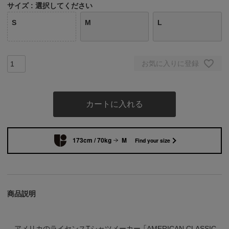
サイズ
選択してください
S
M
L
お気に入りに登録
カートに入れる
173cm / 70kg
M
Find your size
商品説明
アメリカのライセンスTシャツメーカー 「AMERICAN CLASSIC