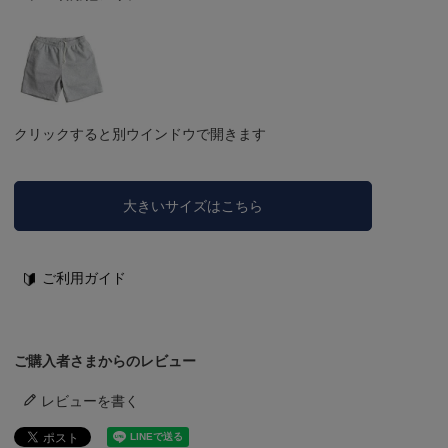
クリックすると別ウインドウで開きます
大きいサイズはこちら
ご利用ガイド
ご購入者さまからのレビュー
レビューを書く