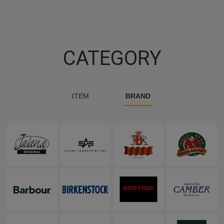
CATEGORY
ITEM
BRAND