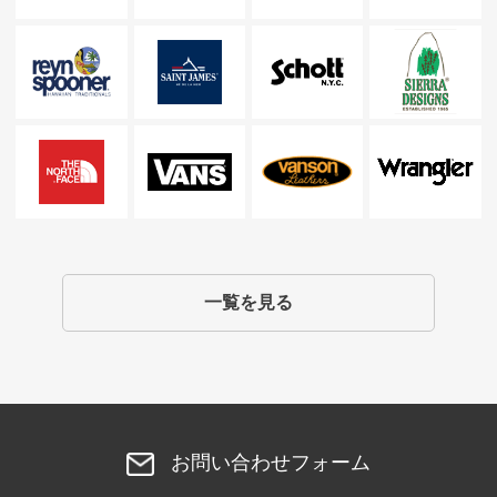
一覧を見る
お問い合わせフォーム