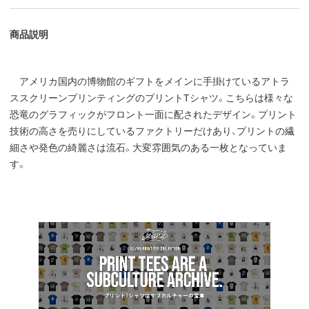
商品説明
アメリカ国内の博物館のギフトをメインに手掛けているアトラ
ススクリーンプリンティングのプリントTシャツ。こちらは様々な
恐竜のグラフィックがフロント一面に配されたデザイン。プリント
技術の高さを売りにしているファクトリーだけあり、プリントの繊
細さや発色の綺麗さは流石。大変雰囲気のある一枚となっていま
す。