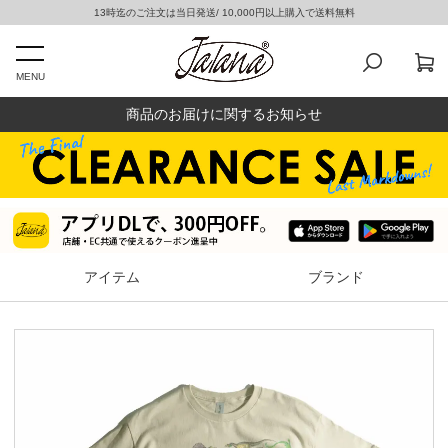
13時迄のご注文は当日発送/ 10,000円以上購入で送料無料
MENU
商品のお届けに関するお知らせ
アイテム
ブランド