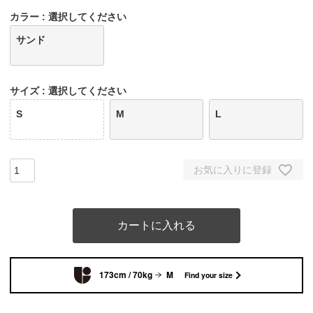
カラー
選択してください
サンド
サイズ
選択してください
S
M
L
お気に入りに登録
カートに入れる
173cm / 70kg
M
Find your size