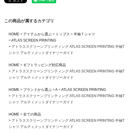
この商品が属するカテゴリ
HOME
アイテムから選ぶ
トップス
半袖Ｔシャツ
ATLAS SCREEN PRINTING
アトラススクリーンプリンティング ATLAS SCREEN PRINTING 半袖T
シャツ アルティメットダイナソーガイド
HOME
ギフトラッピング対応商品
アトラススクリーンプリンティング ATLAS SCREEN PRINTING 半袖T
シャツ アルティメットダイナソーガイド
HOME
ブランドから選ぶ
A
ATLAS SCREEN PRINTING
アトラススクリーンプリンティング ATLAS SCREEN PRINTING 半袖T
シャツ アルティメットダイナソーガイド
HOME
全ての商品
アトラススクリーンプリンティング ATLAS SCREEN PRINTING 半袖T
シャツ アルティメットダイナソーガイド