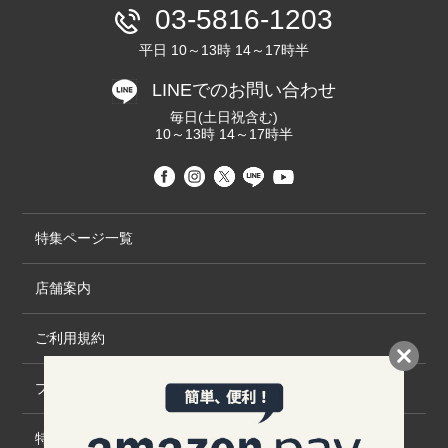
03-5816-1203
平日 10～13時 14～17時半
LINEでのお問い合わせ
毎日(土日祝含む)
10～13時 14～17時半
特集ページ一覧
店舗案内
ご利用規約
プライバシーポリシー
特定商取引法について