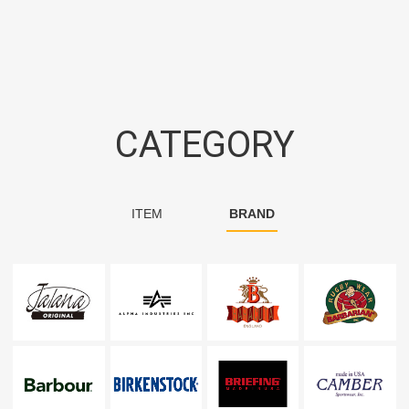
CATEGORY
ITEM
BRAND