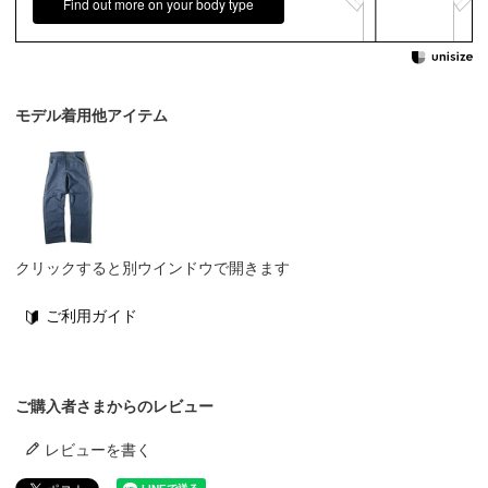
Find out more on your body type
モデル着用他アイテム
クリックすると別ウインドウで開きます
ご利用ガイド
ご購入者さまからのレビュー
レビューを書く