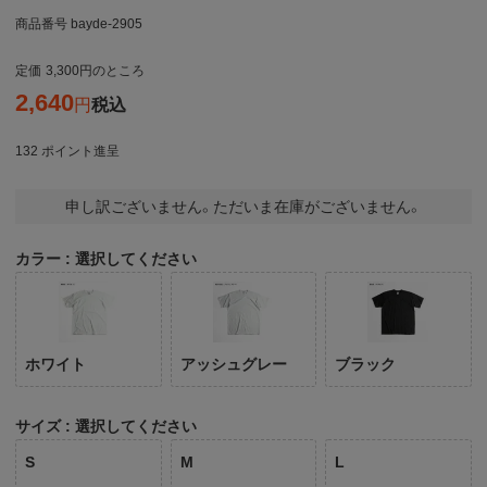
商品番号
bayde-2905
定価
3,300
のところ
2,640
税込
132
ポイント進呈
申し訳ございません。ただいま在庫がございません。
カラー
選択してください
ホワイト
アッシュグレー
ブラック
サイズ
選択してください
S
M
L