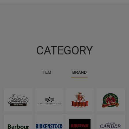
CATEGORY
ITEM
BRAND