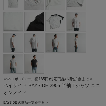
≪ネコポス(メール便185円)対応商品/1梱包1点まで≫
ベイサイド BAYSIDE 2905 半袖 Tシャツ ユニ
オンメイド
BAYSIDE の商品一覧を見る ＞