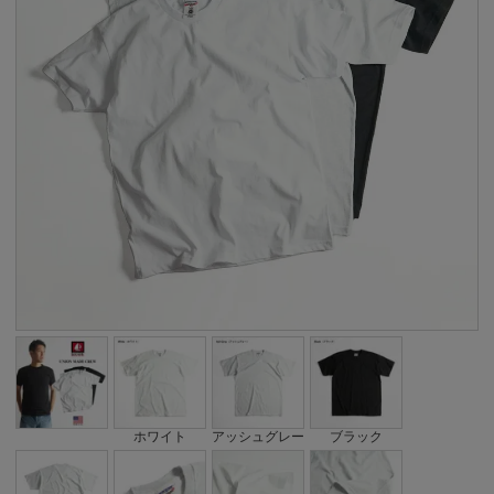
ホワイト
アッシュグレー
ブラック