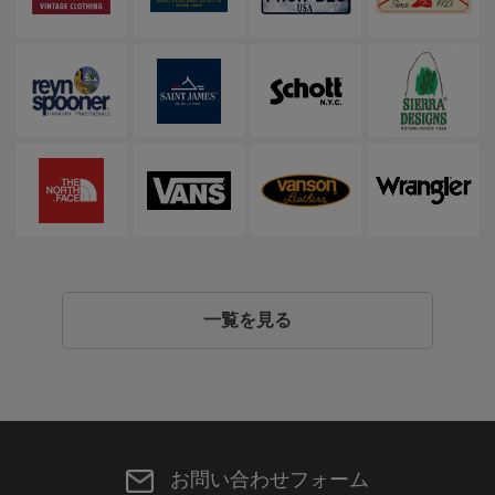
一覧を見る
お問い合わせフォーム