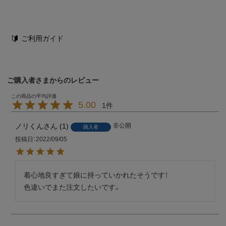
ご利用ガイド
ご購入者さまからのレビュー
5.00
1
ノリくん
1
非公開
購入者
投稿日
2022/09/05
着心地良すぎて娘に持っていかれたそうです！

色違いでまた注文したいです。