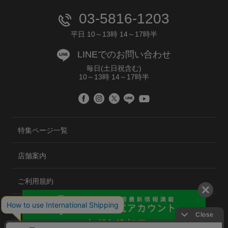
03-5816-1203
平日 10～13時 14～17時半
LINEでのお問い合わせ
毎日(土日祝含む)
10～13時 14～17時半
特集ページ一覧
店舗案内
ご利用規約
プライバシーポリシー