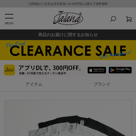
13時迄のご注文は当日発送/ 10,000円以上購入で送料無料
MENU
商品のお届けに関するお知らせ
アイテム
ブランド