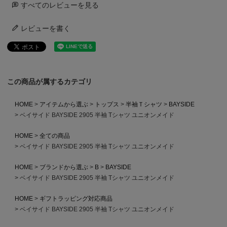
すべてのレビューを見る
レビューを書く
この商品が属するカテゴリ
HOME
アイテムから選ぶ
トップス
半袖Ｔシャツ
BAYSIDE
ベイサイド BAYSIDE 2905 半袖 Tシャツ ユニオンメイド
HOME
全ての商品
ベイサイド BAYSIDE 2905 半袖 Tシャツ ユニオンメイド
HOME
ブランドから選ぶ
B
BAYSIDE
ベイサイド BAYSIDE 2905 半袖 Tシャツ ユニオンメイド
HOME
ギフトラッピング対応商品
ベイサイド BAYSIDE 2905 半袖 Tシャツ ユニオンメイド