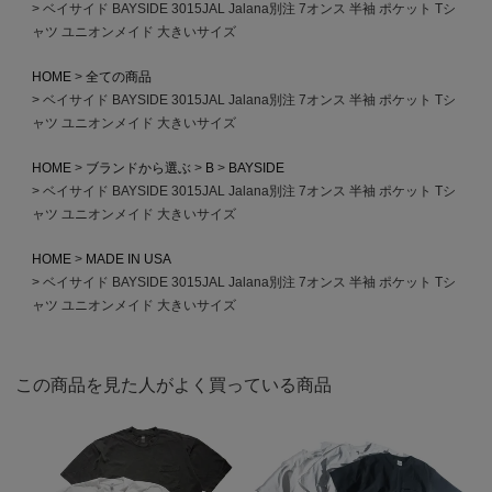
ベイサイド BAYSIDE 3015JAL Jalana別注 7オンス 半袖 ポケット Tシ
ャツ ユニオンメイド 大きいサイズ
HOME
全ての商品
ベイサイド BAYSIDE 3015JAL Jalana別注 7オンス 半袖 ポケット Tシ
ャツ ユニオンメイド 大きいサイズ
HOME
ブランドから選ぶ
B
BAYSIDE
ベイサイド BAYSIDE 3015JAL Jalana別注 7オンス 半袖 ポケット Tシ
ャツ ユニオンメイド 大きいサイズ
HOME
MADE IN USA
ベイサイド BAYSIDE 3015JAL Jalana別注 7オンス 半袖 ポケット Tシ
ャツ ユニオンメイド 大きいサイズ
この商品を見た人がよく買っている商品