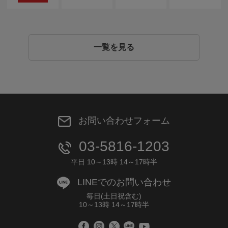
一覧を見る
お問い合わせフォーム
03-5816-1203
平日 10～13時 14～17時半
LINEでのお問い合わせ
毎日(土日祝含む)
10～13時 14～17時半