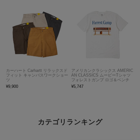
カーハート Carhartt リラックスド
アメリカンクラシックス AMERIC
フィット キャンバスワークショー
AN CLASSICS ムービーTシャツ
ツ
フォレストガンプ ロゴ＆ベンチ
¥
9,900
¥
5,747
カテゴリランキング