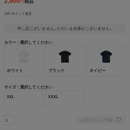
2,900
税込
145
ポイント進呈
申し訳ございません。ただいま在庫がございません。
カラー
選択してください
ホワイト
ブラック
ネイビー
サイズ
選択してください
XXL
XXXL
お気に入りに登録