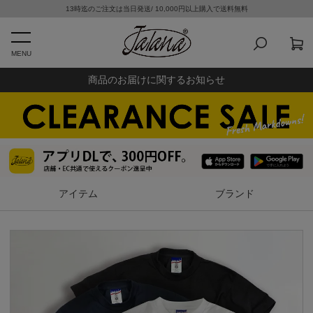
13時迄のご注文は当日発送/ 10,000円以上購入で送料無料
MENU
商品のお届けに関するお知らせ
アイテム
ブランド