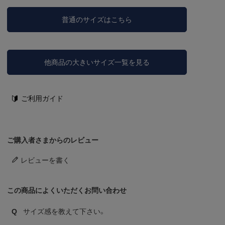
普通のサイズはこちら
他商品の大きいサイズ一覧を見る
ご利用ガイド
ご購入者さまからのレビュー
レビューを書く
この商品によくいただくお問い合わせ
Q
サイズ感を教えて下さい。