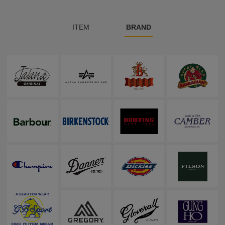
ITEM
BRAND