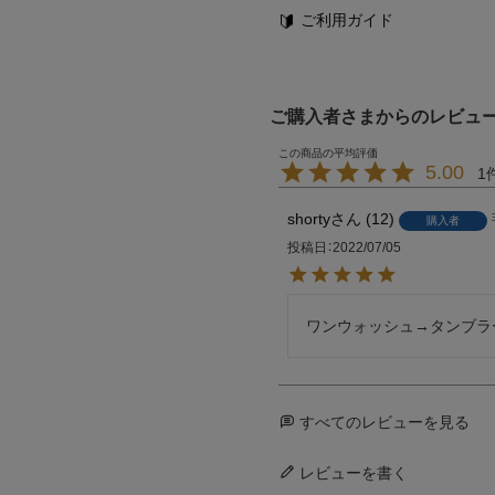
ご利用ガイド
ご購入者さまからのレビュ
5.00
1
shorty
12
購入者
投稿日
2022/07/05
ワンウォッシュ→タンブラ
すべてのレビューを見る
レビューを書く