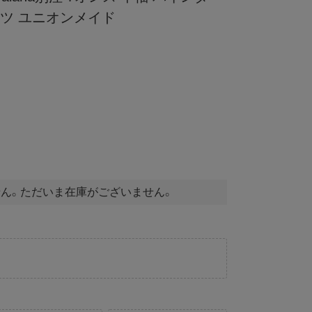
ャツ ユニオンメイド
ん。ただいま在庫がございません。