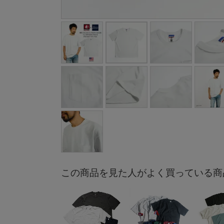
この商品を見た人がよく買っている商