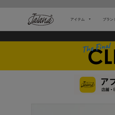
アイテム
ブラン