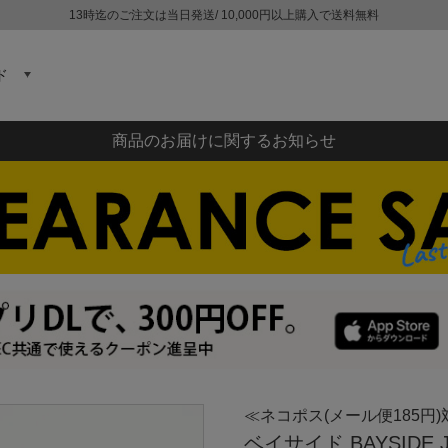
13時迄のご注文は当日発送/ 10,000円以上購入で送料無料
ド
商品のお届けに関するお知らせ
≪ネコポス(メール便185円)
ベイサイド BAYSIDE 