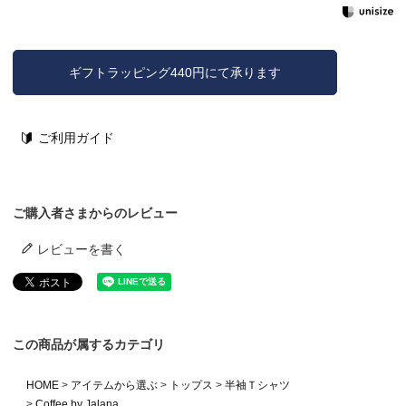
ギフトラッピング440円にて承ります
ご利用ガイド
ご購入者さまからのレビュー
レビューを書く
この商品が属するカテゴリ
HOME
アイテムから選ぶ
トップス
半袖Ｔシャツ
Coffee by Jalana