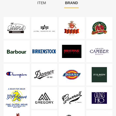
ITEM
BRAND