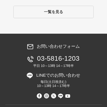
一覧を見る
お問い合わせフォーム
03-5816-1203
平日 10～13時 14～17時半
LINEでのお問い合わせ
毎日(土日祝含む)
10～13時 14～17時半