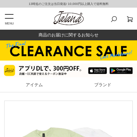
13時迄のご注文は当日発送/ 10,000円以上購入で送料無料
MENU
商品のお届けに関するお知らせ
アイテム
ブランド