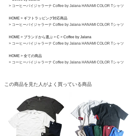
コーヒーバイジャラーナ Coffee by Jalana HANAMI COLOR Tシャツ
HOME
ギフトラッピング対応商品
コーヒーバイジャラーナ Coffee by Jalana HANAMI COLOR Tシャツ
HOME
ブランドから選ぶ
C
Coffee by Jalana
コーヒーバイジャラーナ Coffee by Jalana HANAMI COLOR Tシャツ
HOME
全ての商品
コーヒーバイジャラーナ Coffee by Jalana HANAMI COLOR Tシャツ
この商品を見た人がよく買っている商品