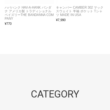
ハバハンク HAV-A-HANK バンダ
キャンバー CAMBER 302 マック
ナ アメリカ製 トラディショナル
スウェイト 半袖 ポケット Tシャ
ペイズリーTHE BANDANNA COM
ツ MADE IN USA
PANY
¥
7,990
¥
770
CATEGORY