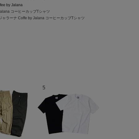
fee by Jalana
Jalana コーヒーカップTシャツ
ラーナ Coffe by Jalana コーヒーカップTシャツ