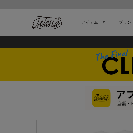
アイテム
ブラン