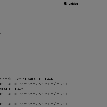
ー
ス
半袖Ｔシャツ
FRUIT OF THE LOOM
IT OF THE LOOM 3パック タンクトップ ホワイト
IT OF THE LOOM
IT OF THE LOOM 3パック タンクトップ ホワイト
IT OF THE LOOM 3パック タンクトップ ホワイト