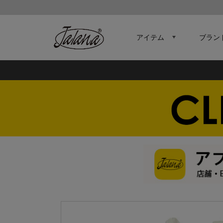
アイテム
ブラン