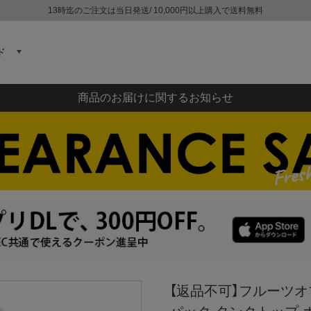
13時迄のご注文は当日発送/ 10,000円以上購入で送料無料
ド
商品のお届けに関するお知らせ
【返品不可】フルーツオブザ