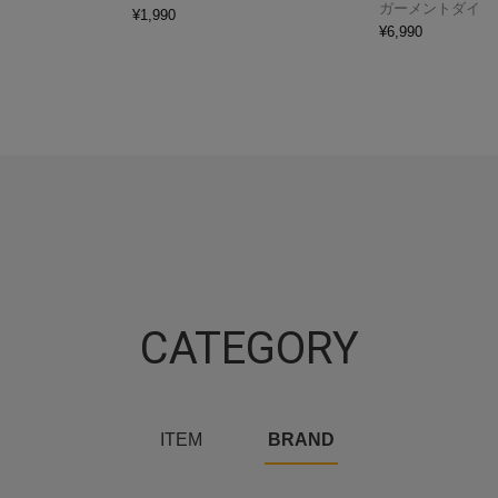
ガーメントダイ
¥
1,990
¥
6,990
CATEGORY
ITEM
BRAND