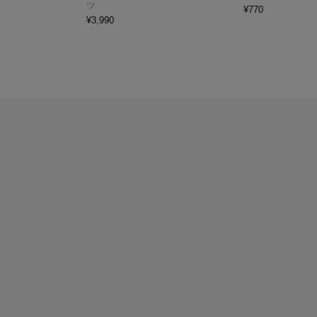
ツ
¥
770
¥
3,990