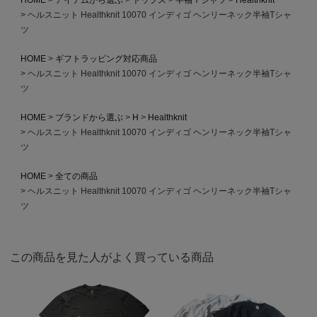
ヘルスニット Healthknit 10070 インディゴ ヘンリーネック半袖Tシャ
ツ
HOME
ギフトラッピング対応商品
ヘルスニット Healthknit 10070 インディゴ ヘンリーネック半袖Tシャ
ツ
HOME
ブランドから選ぶ
H
Healthknit
ヘルスニット Healthknit 10070 インディゴ ヘンリーネック半袖Tシャ
ツ
HOME
全ての商品
ヘルスニット Healthknit 10070 インディゴ ヘンリーネック半袖Tシャ
ツ
この商品を見た人がよく買っている商品