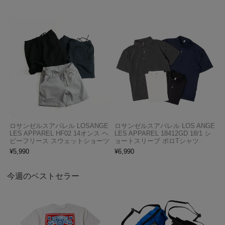
ロサンゼルスアパレル LOSANGE
ロサンゼルスアパレル LOS ANGE
LES APPAREL HF02 14オンス ヘ
LES APPAREL 18412GD 18/1 シ
ビーフリース スウェットショーツ
ョートスリーブ ポロTシャツ
¥
5,990
¥
6,990
今週のベストセラー