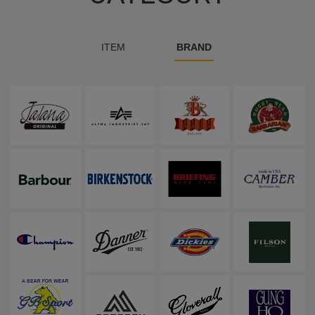
ITEM
BRAND