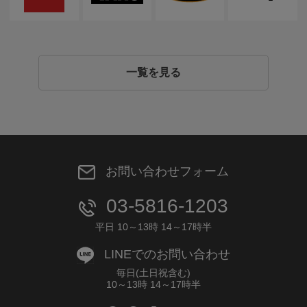
一覧を見る
お問い合わせフォーム
03-5816-1203
平日 10～13時 14～17時半
LINEでのお問い合わせ
毎日(土日祝含む)
10～13時 14～17時半