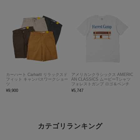
カーハート Carhartt リラックスド
アメリカンクラシックス AMERIC
フィット キャンバスワークショー
AN CLASSICS ムービーTシャツ
ツ
フォレストガンプ ロゴ＆ベンチ
¥
9,900
¥
5,747
カテゴリランキング