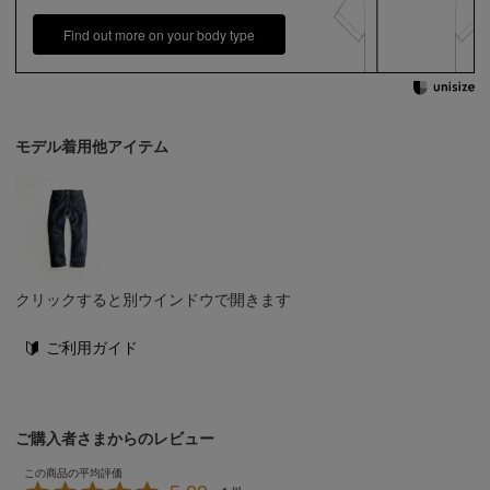
Find out more on your body type
モデル着用他アイテム
クリックすると別ウインドウで開きます
ご利用ガイド
ご購入者さまからのレビュー