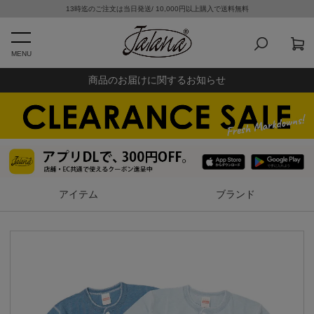
13時迄のご注文は当日発送/ 10,000円以上購入で送料無料
MENU
商品のお届けに関するお知らせ
アイテム
ブランド