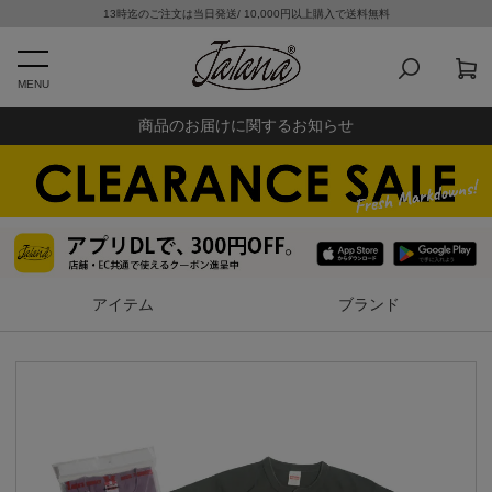
13時迄のご注文は当日発送/ 10,000円以上購入で送料無料
MENU
商品のお届けに関するお知らせ
アイテム
ブランド