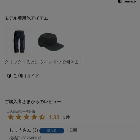
モデル着用他アイテム
クリックすると別ウインドウで開きます
ご利用ガイド
ご購入者さまからのレビュー
4.33
3
しょう
3
非公開
購入者
投稿日
2026/03/16