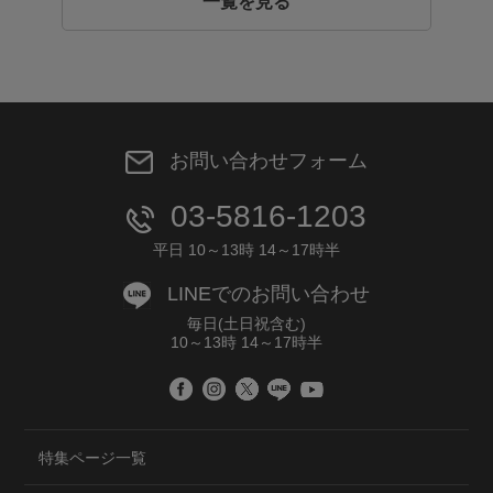
一覧を見る
お問い合わせフォーム
03-5816-1203
平日 10～13時 14～17時半
LINEでのお問い合わせ
毎日(土日祝含む)
10～13時 14～17時半
特集ページ一覧