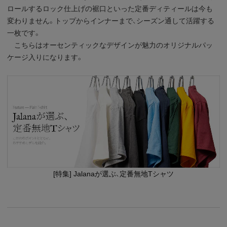
ロールするロック仕上げの裾口といった定番ディティールは今も
変わりません。トップからインナーまで、シーズン通して活躍する
一枚です。
こちらはオーセンティックなデザインが魅力のオリジナルパッ
ケージ入りになります。
[特集] Jalanaが選ぶ、定番無地Tシャツ