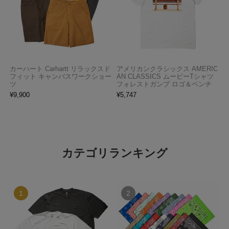
カーハート Carhartt リラックスド
アメリカンクラシックス AMERIC
フィット キャンバスワークショー
AN CLASSICS ムービーTシャツ
ツ
フォレストガンプ ロゴ＆ベンチ
¥
9,900
¥
5,747
カテゴリランキング