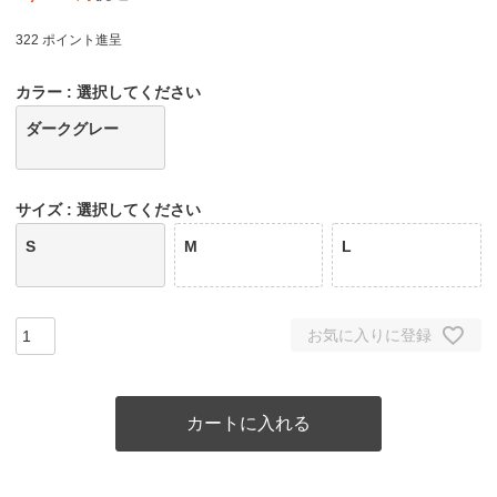
322
ポイント進呈
カラー
選択してください
ダークグレー
サイズ
選択してください
S
M
L
お気に入りに登録
カートに入れる