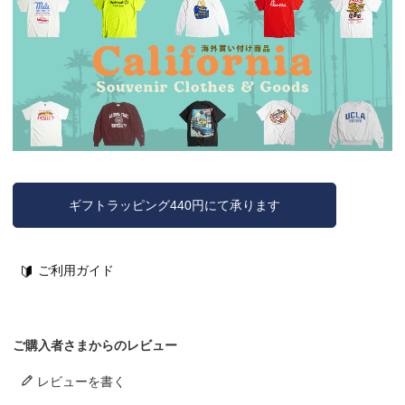
ギフトラッピング440円にて承ります
ご利用ガイド
ご購入者さまからのレビュー
レビューを書く