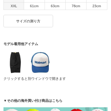
XXL
61cm
63cm
78cm
23cm
サイズの測り方
モデル着用他アイテム
クリックすると別ウインドウで開きます
▼その他の海外買い付け商品はこちら