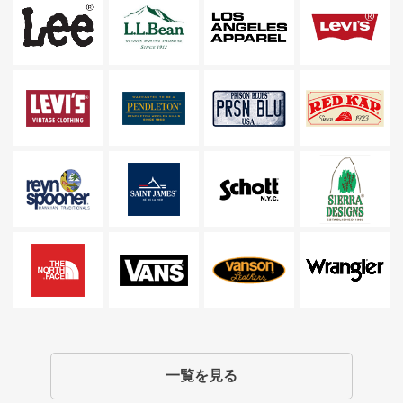
一覧を見る