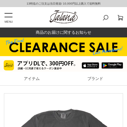
13時迄のご注文は当日発送/ 10,000円以上購入で送料無料
MENU
商品のお届けに関するお知らせ
アイテム
ブランド