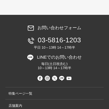
お問い合わせフォーム
03-5816-1203
平日 10～13時 14～17時半
LINEでのお問い合わせ
毎日(土日祝含む)
10～13時 14～17時半
特集ページ一覧
店舗案内