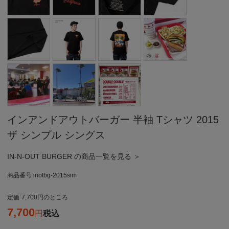
インアンドアウトバーガー 半袖 Tシャツ 2015
ザ シンプル シングス
IN-N-OUT BURGER の商品一覧を見る ＞
商品番号
inotbg-2015sim
定価
7,700
のところ
7,700
税込