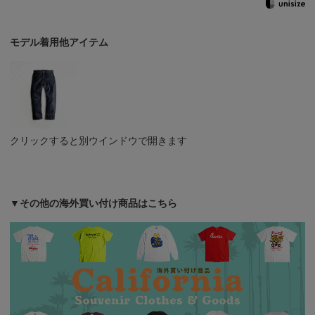
モデル着用他アイテム
クリックすると別ウインドウで開きます
▼その他の海外買い付け商品はこちら