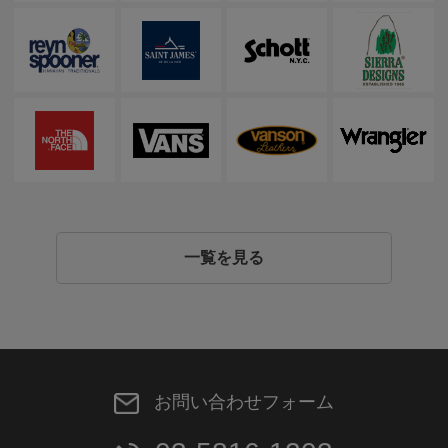
一覧を見る
お問い合わせフォーム