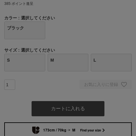
385
ポイント進呈
カラー
選択してください
ブラック
サイズ
選択してください
S
M
L
お気に入りに登録
カートに入れる
173cm / 70kg
M
Find your size