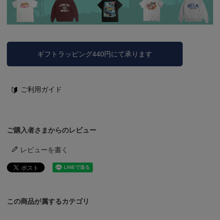
ギフトラッピング440円にて承ります
ご利用ガイド
ご購入者さまからのレビュー
レビューを書く
この商品が属するカテゴリ