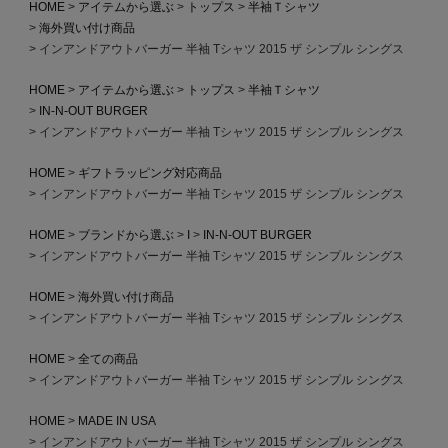
HOME
アイテムから選ぶ
トップス
半袖Ｔシャツ
海外買い付け商品
インアンドアウトバーガー 半袖 Tシャツ 2015 ザ シンプル シングス
HOME
アイテムから選ぶ
トップス
半袖Ｔシャツ
IN-N-OUT BURGER
インアンドアウトバーガー 半袖 Tシャツ 2015 ザ シンプル シングス
HOME
ギフトラッピング対応商品
インアンドアウトバーガー 半袖 Tシャツ 2015 ザ シンプル シングス
HOME
ブランドから選ぶ
I
IN-N-OUT BURGER
インアンドアウトバーガー 半袖 Tシャツ 2015 ザ シンプル シングス
HOME
海外買い付け商品
インアンドアウトバーガー 半袖 Tシャツ 2015 ザ シンプル シングス
HOME
全ての商品
インアンドアウトバーガー 半袖 Tシャツ 2015 ザ シンプル シングス
HOME
MADE IN USA
インアンドアウトバーガー 半袖 Tシャツ 2015 ザ シンプル シングス