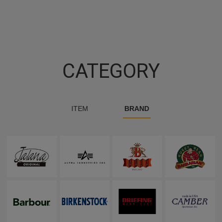
CATEGORY
ITEM
BRAND