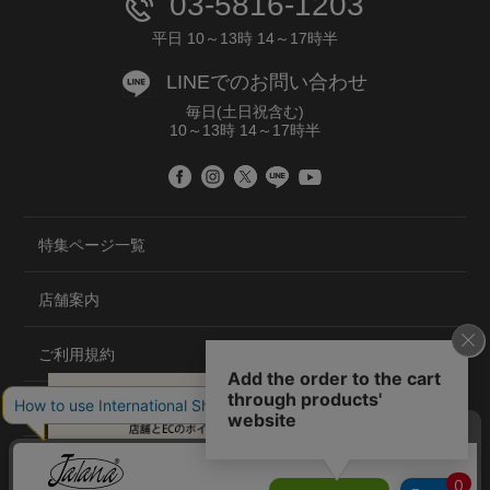
03-5816-1203
平日 10～13時 14～17時半
LINEでのお問い合わせ
毎日(土日祝含む)
10～13時 14～17時半
特集ページ一覧
店舗案内
ご利用規約
プライバシーポリシー
特定商取引法について