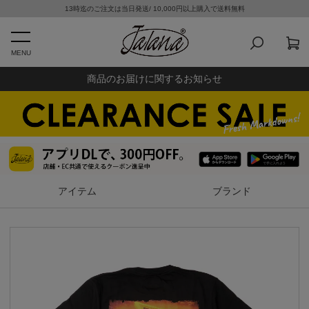
13時迄のご注文は当日発送/ 10,000円以上購入で送料無料
MENU
商品のお届けに関するお知らせ
アイテム
ブランド